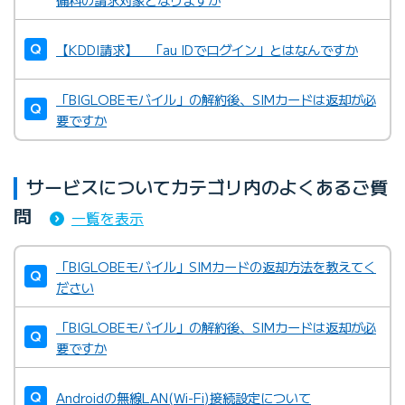
【KDDI請求】 「au IDでログイン」とはなんですか
「BIGLOBEモバイル」の解約後、SIMカードは返却が必
要ですか
サービスについてカテゴリ内のよくあるご質
問
一覧を表示
「BIGLOBEモバイル」SIMカードの返却方法を教えてく
ださい
「BIGLOBEモバイル」の解約後、SIMカードは返却が必
要ですか
Androidの無線LAN(Wi-Fi)接続設定について