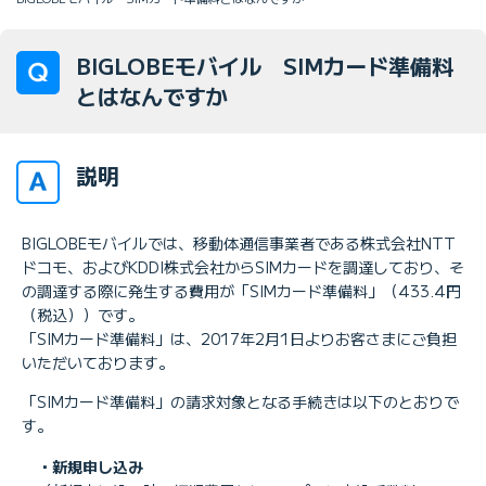
BIGLOBEモバイル SIMカード準備料
とはなんですか
説明
BIGLOBEモバイルでは、移動体通信事業者である株式会社NTT
ドコモ、およびKDDI株式会社からSIMカードを調達しており、そ
の調達する際に発生する費用が「SIMカード準備料」（433.4円
（税込））です。
「SIMカード準備料」は、2017年2月1日よりお客さまにご負担
いただいております。
「SIMカード準備料」の請求対象となる手続きは以下のとおりで
す。
・新規申し込み