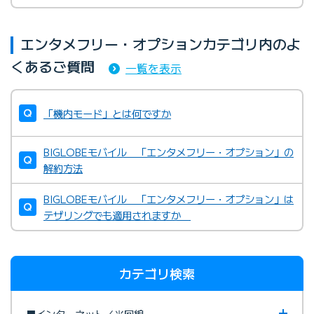
エンタメフリー・オプションカテゴリ内のよ
くあるご質問
一覧を表示
「機内モード」とは何ですか
BIGLOBEモバイル 「エンタメフリー・オプション」の
解約方法
BIGLOBEモバイル 「エンタメフリー・オプション」は
テザリングでも適用されますか
カテゴリ検索
■インターネット／光回線