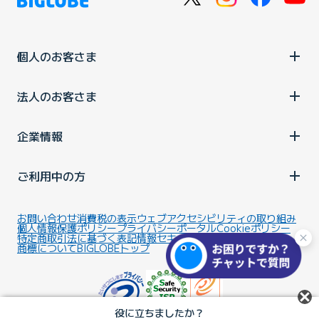
個人のお客さま
法人のお客さま
企業情報
ご利用中の方
お問い合わせ
消費税の表示
ウェブアクセシビリティの取り組み
個人情報保護ポリシー
プライバシーポータル
Cookieポリシー
特定商取引法に基づく表記
情報セキュリティ基本方針
商標について
BIGLOBEトップ
役に立ちましたか？