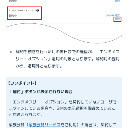
※
解約手続きを行った月の末日までの通信が、「エンタメフ
リー・オプション」適用の対象となります。解約月の翌月
から、適用外となります。
【ワンポイント】
「解約」ボタンが表示されない場合
「エンタメフリー・オプション」を契約していないユーザで
ログインしている場合や、SIMの表示選択を間違えているこ
とが考えられます。
家族会員（
家族会員サービス
をご利用）の場合は、契約して