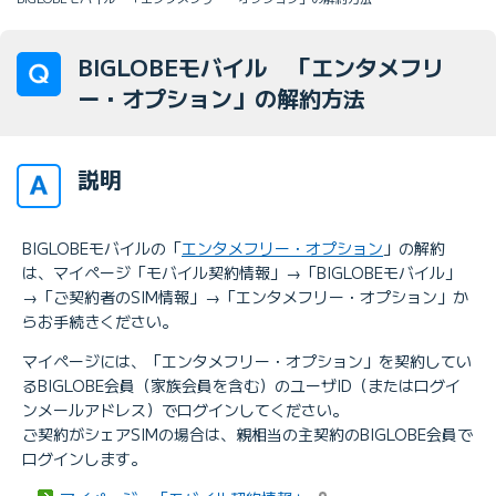
BIGLOBEモバイル 「エンタメフリ
ー・オプション」の解約方法
説明
BIGLOBEモバイルの「
エンタメフリー・オプション
」の解約
は、マイページ「モバイル契約情報」→「BIGLOBEモバイル」
→「ご契約者のSIM情報」→「エンタメフリー・オプション」か
らお手続きください。
マイページには、「エンタメフリー・オプション」を契約してい
るBIGLOBE会員（家族会員を含む）のユーザID（またはログイ
ンメールアドレス）でログインしてください。
ご契約がシェアSIMの場合は、親相当の主契約のBIGLOBE会員で
ログインします。