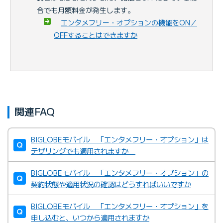
合でも月額料金が発生します。
エンタメフリー・オプションの機能をON／
OFFすることはできますか
関連FAQ
BIGLOBEモバイル 「エンタメフリー・オプション」は
テザリングでも適用されますか
BIGLOBEモバイル 「エンタメフリー・オプション」の
契約状態や適用状況の確認はどうすればいいですか
BIGLOBEモバイル 「エンタメフリー・オプション」を
申し込むと、いつから適用されますか