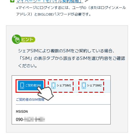
マイページ－「モバイル契約情報」
※マイページにログインするには、ユーザID（またはログインメール
アドレス）とBIGLOBEパスワードが必要です。
シェアSIMにより複数のSIMをご契約している場合、
「SIM」の表示タブから該当するSIMを選び内容をご確認
ください。