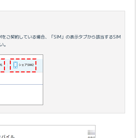
IMをご契約している場合、「SIM」の表示タブから該当するSIM
い。