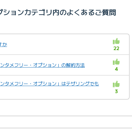
プションカテゴリ内のよくあるご質問
すか
22
「エンタメフリー・オプション」の解約方法
4
「エンタメフリー・オプション」はテザリングでも
3