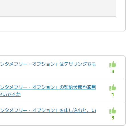
「エンタメフリー・オプション」はテザリングでも
3
「エンタメフリー・オプション」の契約状態や適用
いいですか
1
「エンタメフリー・オプション」を申し込むと、い
3