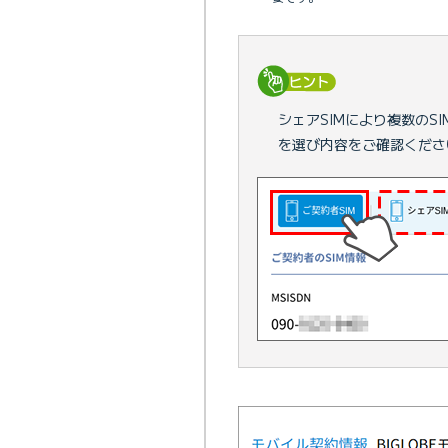
シェアSIMにより複数のS
を選び内容をご確認くださ