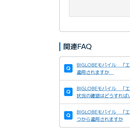
関連FAQ
BIGLOBEモバイル 
適用されますか
BIGLOBEモバイル 
状況の確認はどうすれば
BIGLOBEモバイル 
つから適用されますか