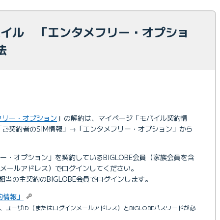
モバイル 「エンタメフリー・オプショ
法
フリー・オプション
」の解約は、マイページ「モバイル契約情
→「ご契約者のSIM情報」→「エンタメフリー・オプション」から
ー・オプション」を契約しているBIGLOBE会員（家族会員を含
ンメールアドレス）でログインしてください。
相当の主契約のBIGLOBE会員でログインします。
約情報」
、ユーザID（またはログインメールアドレス）とBIGLOBEパスワードが必