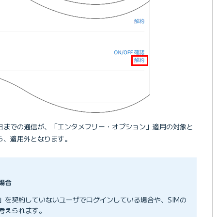
日までの通信が、「エンタメフリー・オプション」適用の対象と
ら、適用外となります。
場合
」を契約していないユーザでログインしている場合や、SIMの
考えられます。