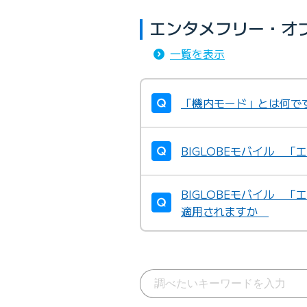
エンタメフリー・オ
一覧を表示
「機内モード」とは何で
BIGLOBEモバイル 
BIGLOBEモバイル 
適用されますか