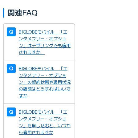
関連FAQ
BIGLOBEモバイル 「エ
ンタメフリー・オプショ
ン」はテザリングでも適用
されますか
BIGLOBEモバイル 「エ
ンタメフリー・オプショ
ン」の契約状態や適用状況
の確認はどうすればいいで
すか
BIGLOBEモバイル 「エ
ンタメフリー・オプショ
ン」を申し込むと、いつか
ら適用されますか