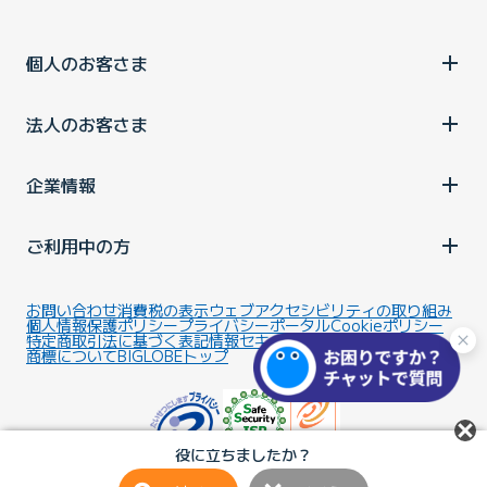
個人のお客さま
法人のお客さま
企業情報
ご利用中の方
お問い合わせ
消費税の表示
ウェブアクセシビリティの取り組み
個人情報保護ポリシー
プライバシーポータル
Cookieポリシー
特定商取引法に基づく表記
情報セキュリティ基本方針
商標について
BIGLOBEトップ
役に立ちましたか？