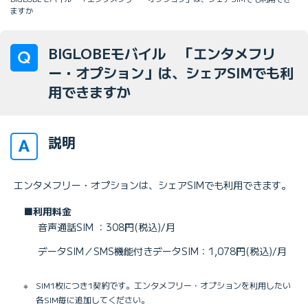
ますか
BIGLOBEモバイル 「エンタメフリ
ー・オプション」は、シェアSIMでも利
用できますか
説明
エンタメフリー・オプションは、シェアSIMでも利用できます。
■利用料金
音声通話SIM ：308円(税込)/月
データSIM／SMS機能付きデータSIM：1,078円(税込)/月
※
SIM1枚につき1契約です。エンタメフリー・オプションを利用したい
各SIM毎に追加してください。