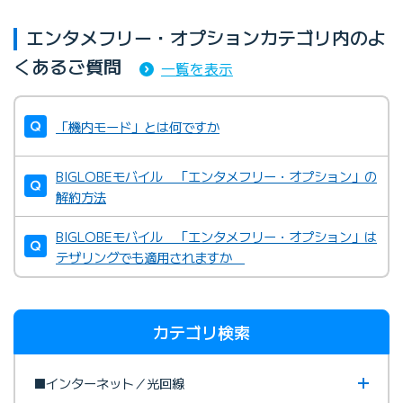
エンタメフリー・オプションカテゴリ内のよ
くあるご質問
一覧を表示
「機内モード」とは何ですか
BIGLOBEモバイル 「エンタメフリー・オプション」の
解約方法
BIGLOBEモバイル 「エンタメフリー・オプション」は
テザリングでも適用されますか
カテゴリ検索
■インターネット／光回線