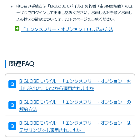
※
申し込み手続きは「BIGLOBEモバイル」契約者（主SIM契約者）のユ
ーザIDでログインしてお申し込みください。お申し込み手順／お申し
込み状況の確認については、以下のページをご覧ください。
「エンタメフリー・オプション」申し込み方法
関連FAQ
BIGLOBEモバイル 「エンタメフリー・オプション」を
申し込むと、いつから適用されますか
BIGLOBEモバイル 「エンタメフリー・オプション」の
解約方法
BIGLOBEモバイル 「エンタメフリー・オプション」は
テザリングでも適用されますか