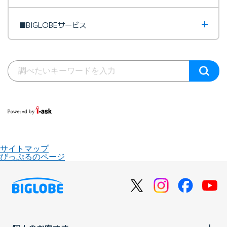
■BIGLOBEサービス
サイトマップ
びっぷるのページ