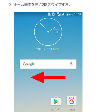
ホーム画面を左に2回スワイプする。