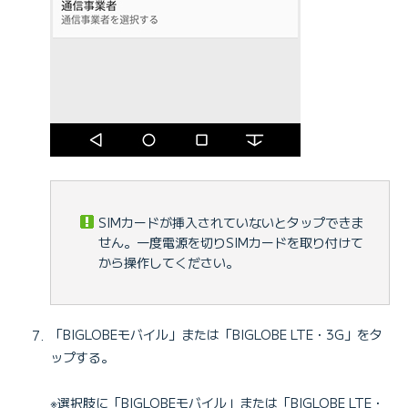
SIMカードが挿入されていないとタップできま
せん。一度電源を切りSIMカードを取り付けて
から操作してください。
「BIGLOBEモバイル」または「BIGLOBE LTE・3G」をタ
ップする。
※選択肢に「BIGLOBEモバイル」または「BIGLOBE LTE・