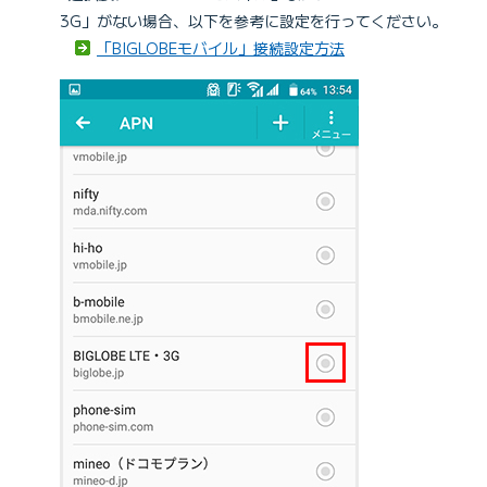
3G」がない場合、以下を参考に設定を行ってください。
「BIGLOBEモバイル」接続設定方法