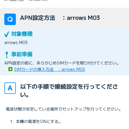
APN設定方法 ：arrows M03
arrows M03
APN設定の前に、あらかじめSIMカードを取り付けてください。
SIMカードの挿入方法 ：arrows M03
以下の手順で接続設定を行ってくださ
い。
電波状態が安定している場所でセットアップを行ってください。
本機の電源をONにする。