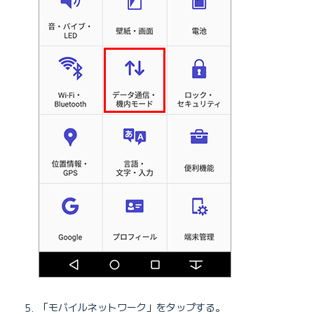
「モバイルネットワーク」をタップする。