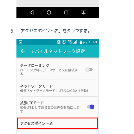
「アクセスポイント名」をタップする。