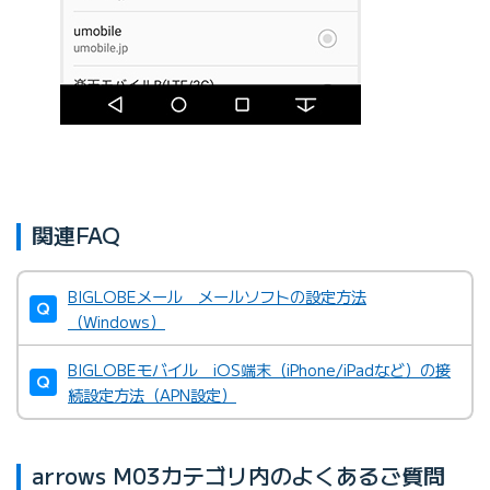
関連FAQ
BIGLOBEメール メールソフトの設定方法
（Windows）
BIGLOBEモバイル iOS端末（iPhone/iPadなど）の接
続設定方法（APN設定）
arrows M03カテゴリ内のよくあるご質問