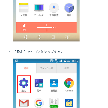
［設定］アイコンをタップする。