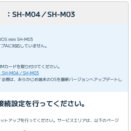
：SH-M04／SH-M03
OS mini SH-M03
 はタイプAに対応していません。
SIMカードを取り付けてください。
H-M04／SH-M03
用する際は、あらかじめ端末のOSを最新バージョンへアップデートし
接続設定を行ってください。
セットアップを行ってください。サービスエリアは、以下のページ