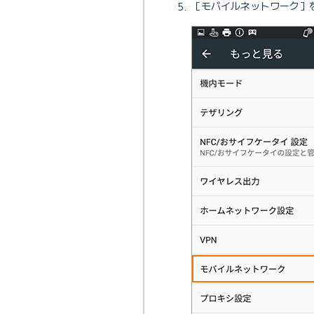
［モバイルネットワーク］