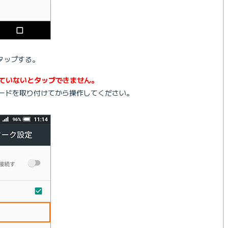
タップする。
れていないとタップできません。
カードを取り付けてから操作してください。