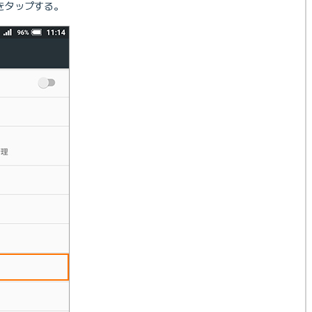
をタップする。