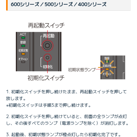
600シリーズ／500シリーズ／400シリーズ
初期化スイッチを押し続けたまま、再起動スイッチを押して
放します。
※初期化スイッチは手順3まで押し続けます。
初期化スイッチを押し続けていると、前面の全ランプが点灯
し、その後すべてのランプ（電源ランプを除く）が消灯します。
起動後、初期状態ランプが橙点灯したら初期化完了です。