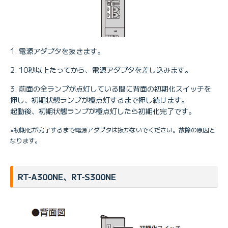
電源アダプタを抜きます。
10秒以上たってから、電源アダプタを差し込みます。
前面の全ランプが点灯している間に背面の初期化スイッチを
押し、初期状態ランプが橙点灯するまで押し続けます。
起動後、初期状態ランプが橙点灯したら初期化完了です。
※初期化が完了するまで電源アダプタは抜かないでください。故障の原因と
なります。
RT-A300NE、RT-S300NE