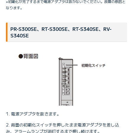
※初期化が完了するまで電源アダプタは抜かないでください。故障の原因と
なります。
PR-S300SE、RT-S300SE、RT-S340SE、RV-
S340SE
電源アダプタを抜きます。
背面の初期化スイッチを押したまま電源アダプタを差し込
み、アラームランプが消灯するまで押し続けます。