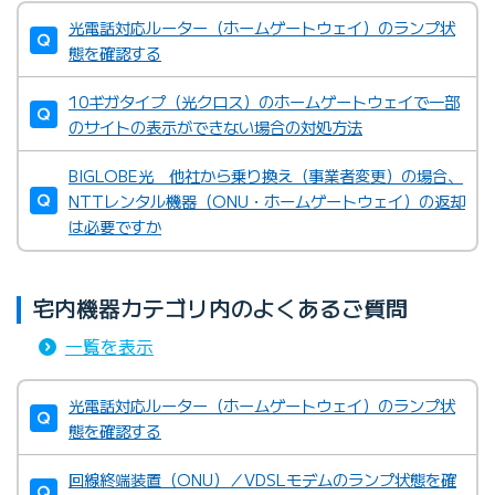
光電話対応ルーター（ホームゲートウェイ）のランプ状
態を確認する
10ギガタイプ（光クロス）のホームゲートウェイで一部
のサイトの表示ができない場合の対処方法
BIGLOBE光 他社から乗り換え（事業者変更）の場合、
NTTレンタル機器（ONU・ホームゲートウェイ）の返却
は必要ですか
宅内機器カテゴリ内のよくあるご質問
一覧を表示
光電話対応ルーター（ホームゲートウェイ）のランプ状
態を確認する
回線終端装置（ONU）／VDSLモデムのランプ状態を確