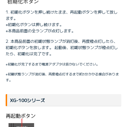
初期化ボタンを押し続けたまま、再起動ボタンを押して放し
ます。
※初期化ボタンは押し続けます。
※本商品前面の全ランプが点灯します。
本商品前面の初期状態ランプが消灯後、再度橙点灯したら、
初期化ボタンを放します。 起動後、初期状態ランプが橙点灯し
たら、初期化は完了です。
※初期化が完了するまで電源アダプタは抜かないでください。
※初期状態ランプが消灯後、再度橙点灯するまで約3分かかる場合がありま
す。
XG-100シリーズ