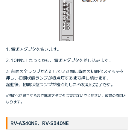
電源アダプタを抜きます。
10秒以上たってから、電源アダプタを差し込みます。
前面の全ランプが点灯している間に背面の初期化スイッチを
押し、初期状態ランプが橙点灯するまで押し続けます。
起動後、初期状態ランプが橙点灯したら初期化完了です。
※初期化が完了するまで電源アダプタは抜かないでください。故障の原因と
なります。
RV-A340NE、RV-S340NE