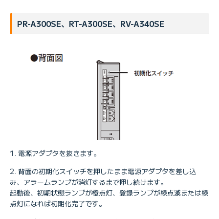
PR-A300SE、RT-A300SE、RV-A340SE
電源アダプタを抜きます。
背面の初期化スイッチを押したまま電源アダプタを差し込
み、アラームランプが消灯するまで押し続けます。
起動後、初期状態ランプが橙点灯、登録ランプが緑点滅または緑
点灯になれば初期化完了です。