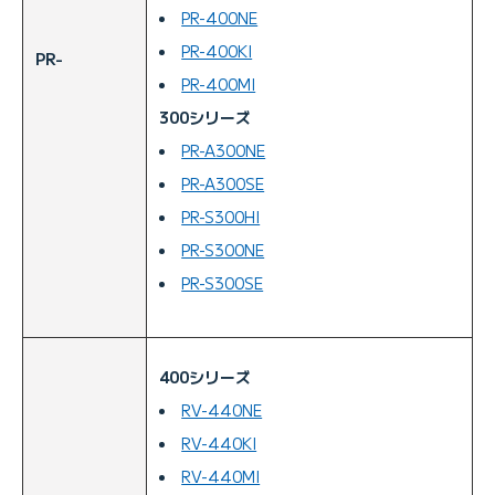
PR-400NE
PR-400KI
PR-
PR-400MI
300シリーズ
PR-A300NE
PR-A300SE
PR-S300HI
PR-S300NE
PR-S300SE
400シリーズ
RV-440NE
RV-440KI
RV-440MI