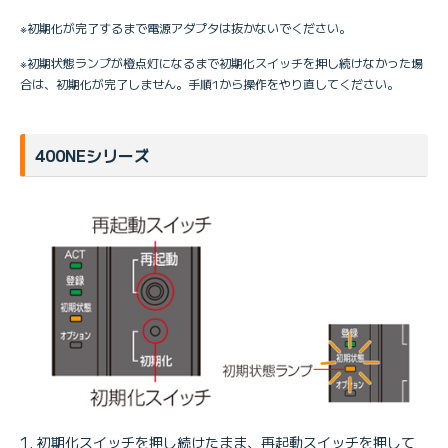
※初期化が完了するまで電源アダプタは抜かないでください。
※初期状態ランプが橙点灯になるまで初期化スイッチを押し続けなかった場
合は、初期化が完了しません。手順1から操作をやり直してください。
400NEシリーズ
初期化スイッチを押し続けたまま、再起動スイッチを押して