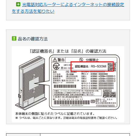
光電話対応ルーターによるインターネットの接続設定
をする方法を知りたい
品名の確認方法