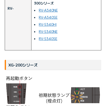
300シリーズ
RV-
RV-A340NE
RV-A340SE
RV-S340HI
RV-S340NE
RV-S340SE
XG-200シリーズ