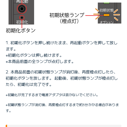
初期化ボタンを押し続けたまま、再起動ボタンを押して放し
ます。
※初期化ボタンは押し続けます。
※本商品前面の全ランプが点灯します。
本商品前面の初期状態ランプが消灯後、再度橙点灯したら、
初期化ボタンを放します。 起動後、初期状態ランプが橙点灯し
たら、初期化は完了です。
※初期化が完了するまで電源アダプタは抜かないでください。
※初期状態ランプが消灯後、再度橙点灯するまで約3分かかる場合がありま
す。