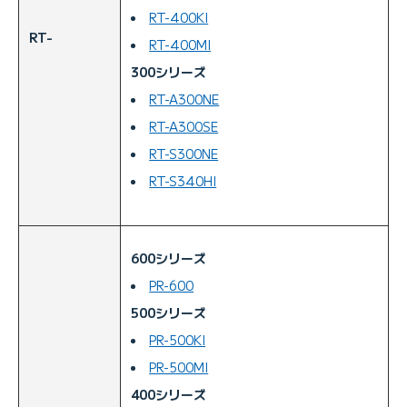
RT-400KI
RT-
RT-400MI
300シリーズ
RT-A300NE
RT-A300SE
RT-S300NE
RT-S340HI
600シリーズ
PR-600
500シリーズ
PR-500KI
PR-500MI
400シリーズ