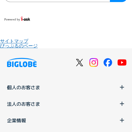
サイトマップ
びっぷるのページ
個人のお客さま
法人のお客さま
企業情報