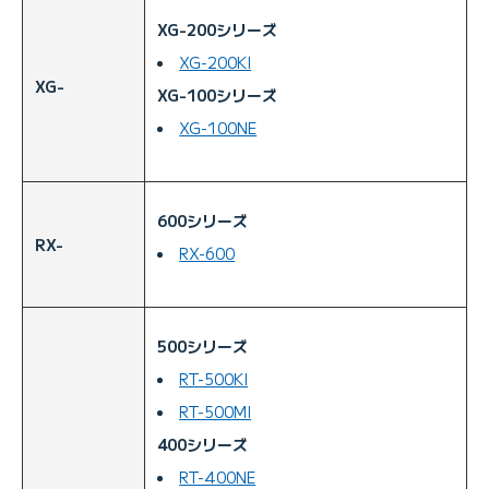
XG-200シリーズ
XG-200KI
XG-
XG-100シリーズ
XG-100NE
600シリーズ
RX-
RX-600
500シリーズ
RT-500KI
RT-500MI
400シリーズ
RT-400NE