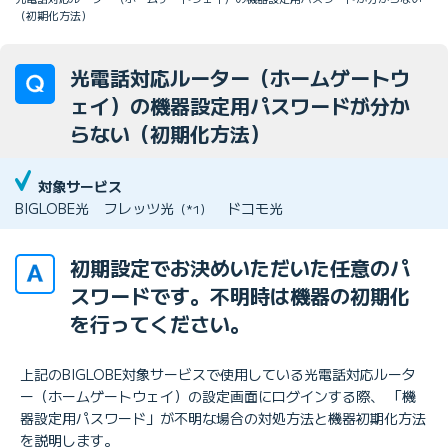
（初期化方法）
光電話対応ルーター（ホームゲートウ
ェイ）の機器設定用パスワードが分か
らない（初期化方法）
対象サービス
BIGLOBE光
フレッツ光
ドコモ光
（*1）
初期設定でお決めいただいた任意のパ
スワードです。不明時は機器の初期化
を行ってください。
上記のBIGLOBE対象サービスで使用している光電話対応ルータ
ー（ホームゲートウェイ）の設定画面にログインする際、 「機
器設定用パスワード」が不明な場合の対処方法と機器初期化方法
を説明します。