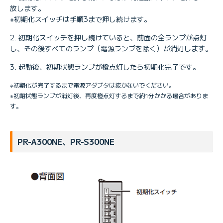
放します。
※初期化スイッチは手順3まで押し続けます。
初期化スイッチを押し続けていると、前面の全ランプが点灯
し、その後すべてのランプ（電源ランプを除く）が消灯します。
起動後、初期状態ランプが橙点灯したら初期化完了です。
※初期化が完了するまで電源アダプタは抜かないでください。
※初期状態ランプが消灯後、再度橙点灯するまで約1分かかる場合がありま
す。
PR-A300NE、PR-S300NE