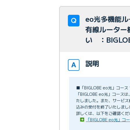
eo光多機能
有線ルーター
い ：BIGLOB
説明
■「BIGLOBE eo光」コ
「BIGLOBE eo光」コー
たしました。また、サービス
込みの受付を終了いたしまし
詳しくは、以下をご確認くだ
「BIGLOBE eo光