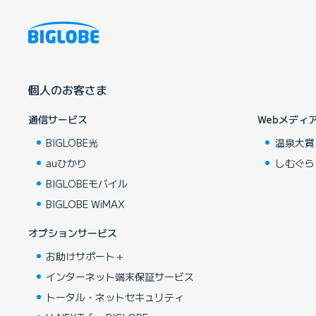
個人のお客さま
通信サービス
Webメディ
BIGLOBE光
温泉大賞
auひかり
しむぐら
BIGLOBEモバイル
BIGLOBE WiMAX
オプションサービス
お助けサポート＋
インターネット端末保証サービス
トータル・ネットセキュリティ