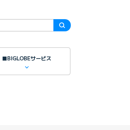
■BIGLOBEサービス