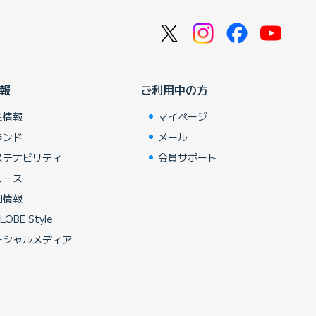
報
ご利用中の方
業情報
マイページ
ランド
メール
ステナビリティ
会員サポート
ュース
用情報
LOBE Style
ーシャルメディア