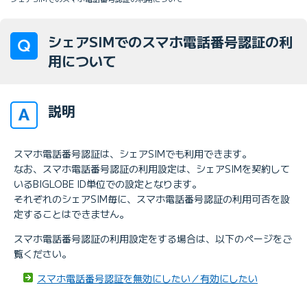
シェアSIMでのスマホ電話番号認証の利
用について
説明
スマホ電話番号認証は、シェアSIMでも利用できます。
なお、スマホ電話番号認証の利用設定は、シェアSIMを契約して
いるBIGLOBE ID単位での設定となります。
それぞれのシェアSIM毎に、スマホ電話番号認証の利用可否を設
定することはできません。
スマホ電話番号認証の利用設定をする場合は、以下のページをご
覧ください。
スマホ電話番号認証を無効にしたい／有効にしたい