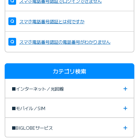
スマホ電話番号認証でログインできません
スマホ電話番号認証とは何ですか
スマホ電話番号認証の電話番号がわかりません
カテゴリ検索
■インターネット／光回線
■モバイル／SIM
■BIGLOBEサービス