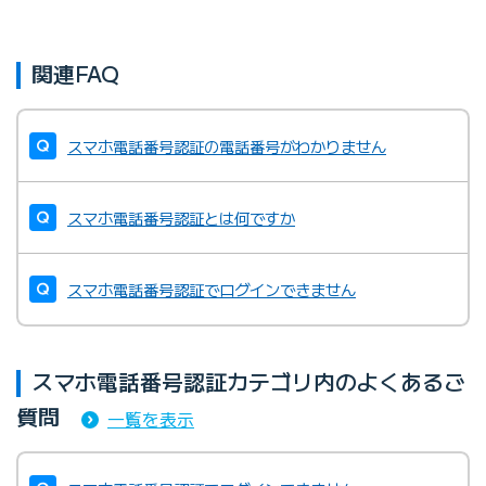
関連FAQ
スマホ電話番号認証の電話番号がわかりません
スマホ電話番号認証とは何ですか
スマホ電話番号認証でログインできません
スマホ電話番号認証カテゴリ内のよくあるご
質問
一覧を表示