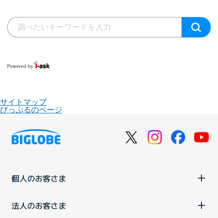
サイトマップ
びっぷるのページ
個人のお客さま
法人のお客さま