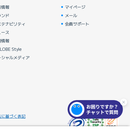
業情報
マイページ
ランド
メール
ステナビリティ
会員サポート
ュース
用情報
LOBE Style
ーシャルメディア
法に基づく表記