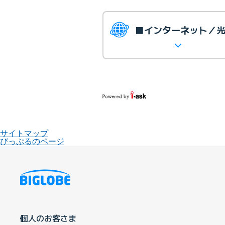
■インターネット／
サイトマップ
びっぷるのページ
個人のお客さま