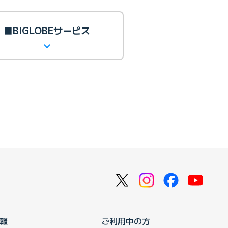
■BIGLOBEサービス
報
ご利用中の方