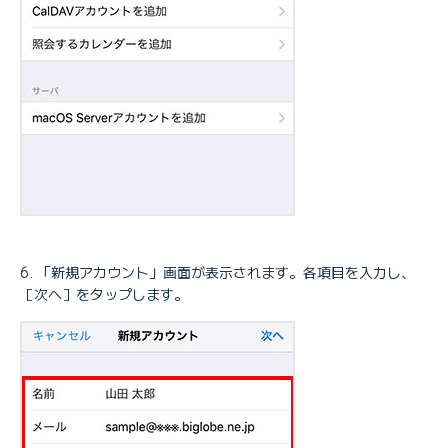
「新規アカウント」画面が表示されます。各項目を入力し、
［次へ］をタップします。