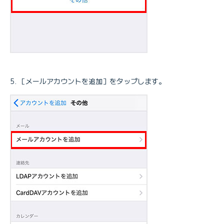
［メールアカウントを追加］をタップします。