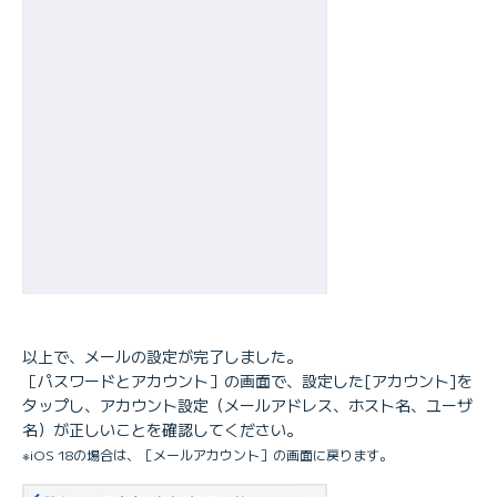
以上で、メールの設定が完了しました。
［パスワードとアカウント］の画面で、設定した[アカウント]を
タップし、アカウント設定（メールアドレス、ホスト名、ユーザ
名）が正しいことを確認してください。
※iOS 18の場合は、［メールアカウント］の画面に戻ります。