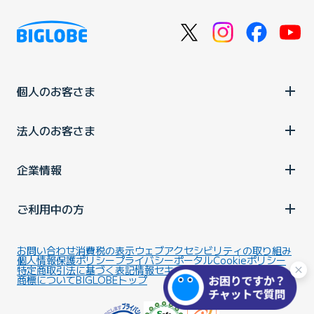
個人のお客さま
法人のお客さま
企業情報
ご利用中の方
お問い合わせ
消費税の表示
ウェブアクセシビリティの取り組み
個人情報保護ポリシー
プライバシーポータル
Cookieポリシー
特定商取引法に基づく表記
情報セキュリティ基本方針
商標について
BIGLOBEトップ