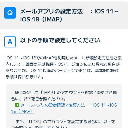
メールアプリの設定方法 ：iOS 11～
iOS 18（IMAP）
以下の手順で設定してください
iOS 11～iOS 18でのIMAPを利用したメール新規設定方法をご案
内します。画面表示は機種・OSバージョンにより異なる場合が
ありますが、iOS 11以降のバージョンであれば、基本的な操作
手順は変わりません。
既に設定した「IMAP」のアカウントを確認／変更する場
合は、以下をご参照ください。
メールアプリの設定確認／変更方法 ：iOS 11～iOS
18（IMAP）
また、「POP」のアカウントを設定する場合は、以下を
ご参照の上、設定してください。