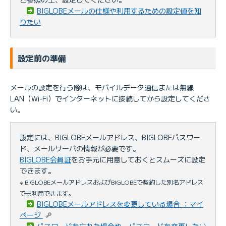
BIGLOBEメールの仕様や利用するための設定値を知
りたい
設定前の準備
メールの設定を行う際は、モバイルデータ通信または無線
LAN（Wi-Fi）でインターネットに接続してから設定してくださ
い。
設定には、BIGLOBEメールアドレス、BIGLOBEパスワー
ド、メールサーバの情報が必要です。
BIGLOBE会員証
をお手元に用意しておくとスムーズに設定
できます。
※ BIGLOBEメールアドレスおよびBIGLOBEで契約した別名アドレス
でも利用できます。
BIGLOBEメールアドレスを変更している場合 ：マイ
ページ
パスワードを忘れた場合や、パスワードを変更したい