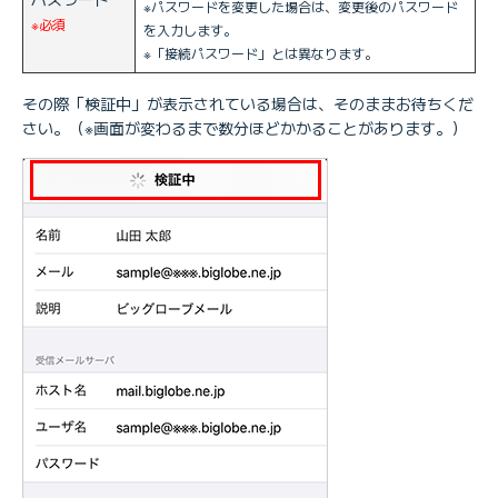
※パスワードを変更した場合は、変更後のパスワード
※必須
を入力します。
※「接続パスワード」とは異なります。
その際「検証中」が表示されている場合は、そのままお待ちくだ
さい。（※画面が変わるまで数分ほどかかることがあります。）