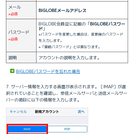
メール
BIGLOBEメールアドレス
※必須
BIGLOBE会員証に記載の「
BIGLOBEパスワー
ド
」
パスワード
※パスワードを変更した場合は、変更後のパスワード
※必須
を入力します。
※「接続パスワード」とは異なります。
説明
アカウントの説明を入力します。
BIGLOBEパスワードを忘れた場合
サーバー情報を入力する画面が表示されます。［IMAP］が選
択されていることを確認し、受信メールサーバと送信メールサー
バーの項目に以下の情報を入力します。