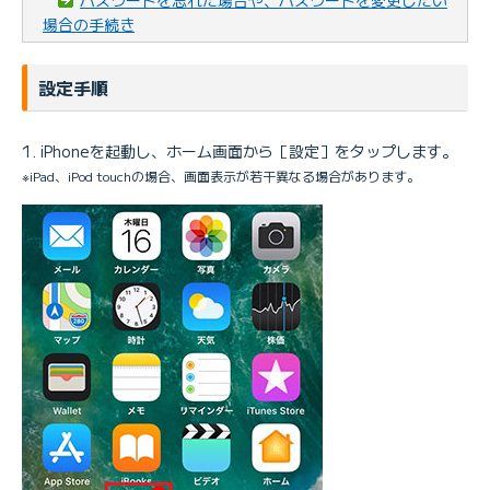
場合の手続き
設定手順
iPhoneを起動し、ホーム画面から［設定］をタップします。
※iPad、iPod touchの場合、画面表示が若干異なる場合があります。