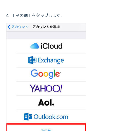
［その他］をタップします。