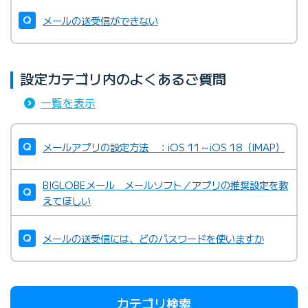
メールの送受信ができない
設定カテゴリ内のよくあるご質問
一覧を表示
メールアプリの設定方法 ：iOS 11～iOS 18（IMAP）
BIGLOBEメール メールソフト／アプリの推奨設定を教
えてほしい
メールの送受信には、どのパスワードを使いますか
カテゴリ検索