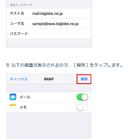
以下の画面が表示されるので、［保存］をタップします。