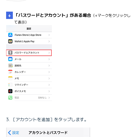
「パスワードとアカウント」がある場合
（+マークをクリックし
て表示）
※iOS 18の場合は、［アプリ］→［メール］の順でタップします。
［アカウントを追加］をタップします。
※iOS 18の場合は、［メールアカウント］です。