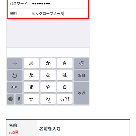
名前
名前を入力
※必須