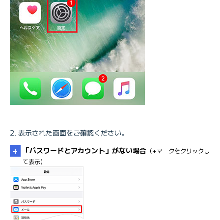
表示された画面をご確認ください。
「パスワードとアカウント」がない場合
（+マークをクリックし
て表示）