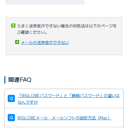
うまく送受信ができない場合の対処法は以下のページを
ご確認ください。
メールの送受信ができない
関連FAQ
「BIGLOBEパスワード」と「接続パスワード」の違いは
なんですか
BIGLOBEメール メールソフトの設定方法（Mac）