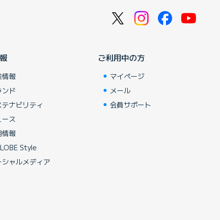
報
ご利用中の方
業情報
マイページ
ランド
メール
ステナビリティ
会員サポート
ュース
用情報
LOBE Style
ーシャルメディア