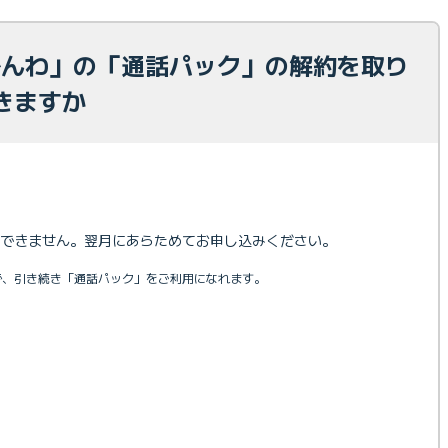
Eでんわ」の「通話パック」の解約を取り
きますか
できません。翌月にあらためてお申し込みください。
で、引き続き「通話パック」をご利用になれます。