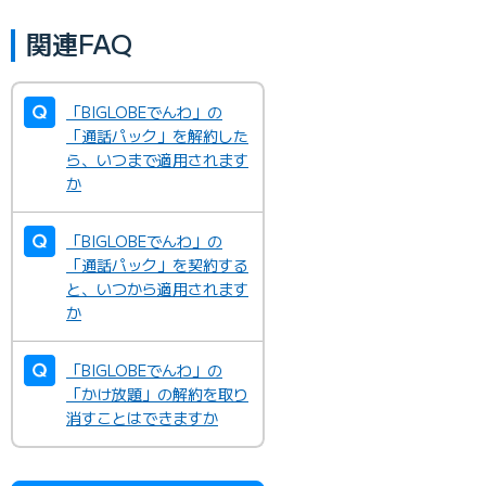
関連FAQ
「BIGLOBEでんわ」の
「通話パック」を解約した
ら、いつまで適用されます
か
「BIGLOBEでんわ」の
「通話パック」を契約する
と、いつから適用されます
か
「BIGLOBEでんわ」の
「かけ放題」の解約を取り
消すことはできますか