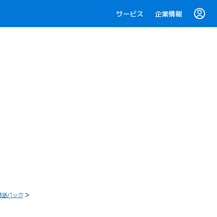
サービス
企業情報
通話パック