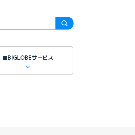
■BIGLOBEサービス