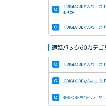
「BIGLOBEでんわ」
ますか
「BIGLOBEでんわ」
通話パック60カテ
「BIGLOBEでんわ」
「BIGLOBEでんわ」
BIGLOBEモバイル 