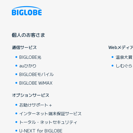
個人のお客さま
通信サービス
Webメディ
BIGLOBE光
温泉大賞
auひかり
しむぐら
BIGLOBEモバイル
BIGLOBE WiMAX
オプションサービス
お助けサポート＋
インターネット端末保証サービス
トータル・ネットセキュリティ
U-NEXT for BIGLOBE