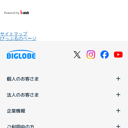
サイトマップ
びっぷるのページ
個人のお客さま
法人のお客さま
企業情報
ご利用中の方