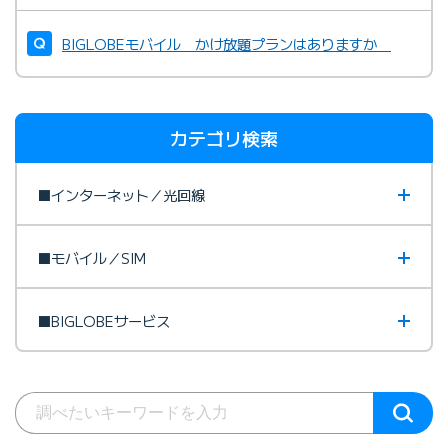
BIGLOBEモバイル かけ放題プランはありますか
カテゴリ検索
■インターネット／光回線
■モバイル／SIM
■BIGLOBEサービス