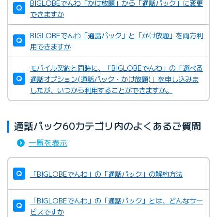
BIGLOBEでんわ「かけ放題」から「通話パック」に変更
できますか
BIGLOBEでんわ「通話パック」と「かけ放題」を両方利
用できますか
モバイル契約と同時に、「BIGLOBEでんわ」の「選べる
通話オプション(通話パック・かけ放題)」を申し込みま
したが、いつから利用することができますか。
通話パック60カテゴリ内のよくあるご質問
一覧を表示
「BIGLOBEでんわ」の「通話パック」の解約方法
「BIGLOBEでんわ」の「通話パック」とは、どんなサー
ビスですか