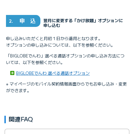
申 込
翌月に変更する「かけ放題」オプションに
2.
申し込む
申し込みいただくと月初１日から適用となります。
オプションの申し込みについては、以下を参照ください。
「BIGLOBEでんわ」選べる通話オプションの申し込み方法につ
いては、以下を参照ください。
BIGLOBEでんわ 選べる通話オプション
※ マイページのモバイル契約情報画面からでもお申し込み・変更
ができます。
関連FAQ