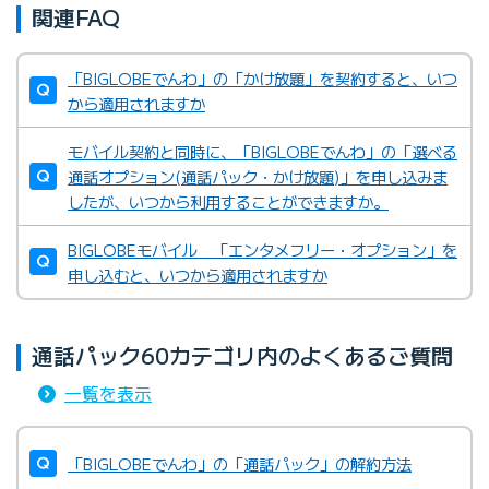
関連FAQ
「BIGLOBEでんわ」の「かけ放題」を契約すると、いつ
から適用されますか
モバイル契約と同時に、「BIGLOBEでんわ」の「選べる
通話オプション(通話パック・かけ放題)」を申し込みま
したが、いつから利用することができますか。
BIGLOBEモバイル 「エンタメフリー・オプション」を
申し込むと、いつから適用されますか
通話パック60カテゴリ内のよくあるご質問
一覧を表示
「BIGLOBEでんわ」の「通話パック」の解約方法