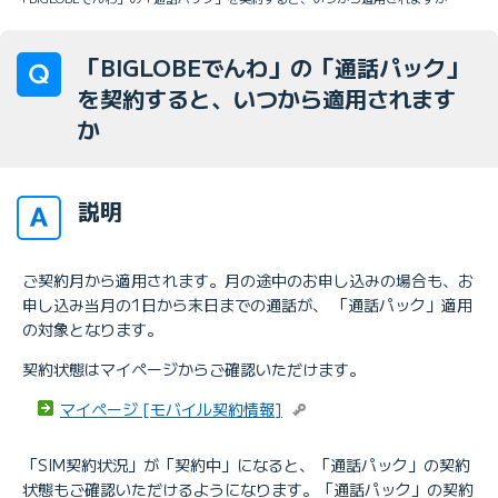
「BIGLOBEでんわ」の「通話パック」
を契約すると、いつから適用されます
か
説明
ご契約月から適用されます。月の途中のお申し込みの場合も、お
申し込み当月の1日から末日までの通話が、 「通話パック」適用
の対象となります。
契約状態はマイページからご確認いただけます。
マイページ [モバイル契約情報]
「SIM契約状況」が「契約中」になると、「通話パック」の契約
状態もご確認いただけるようになります。「通話パック」の契約