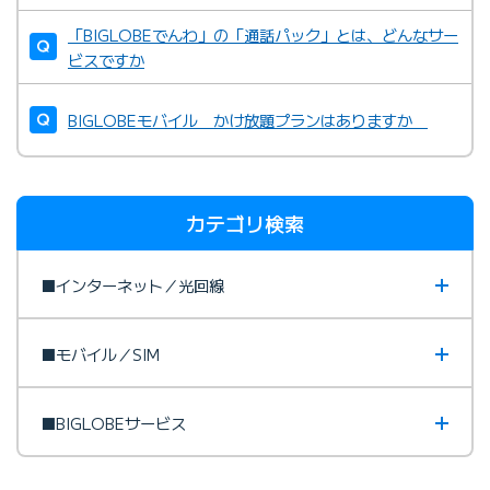
「BIGLOBEでんわ」の「通話パック」とは、どんなサー
ビスですか
BIGLOBEモバイル かけ放題プランはありますか
カテゴリ検索
■インターネット／光回線
■モバイル／SIM
■BIGLOBEサービス