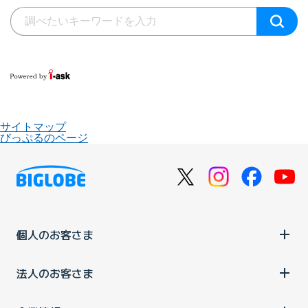
サイトマップ
びっぷるのページ
個人のお客さま
法人のお客さま