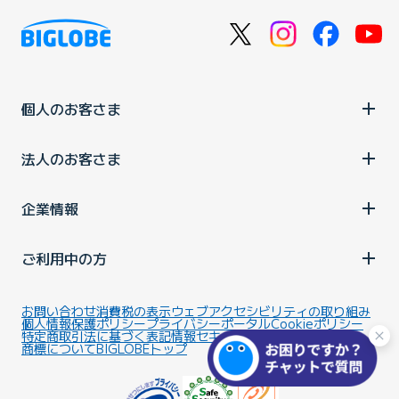
個人のお客さま
法人のお客さま
企業情報
ご利用中の方
お問い合わせ
消費税の表示
ウェブアクセシビリティの取り組み
個人情報保護ポリシー
プライバシーポータル
Cookieポリシー
特定商取引法に基づく表記
情報セキュリティ基本方針
商標について
BIGLOBEトップ