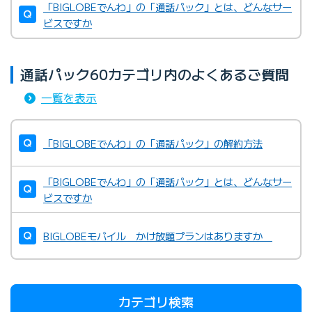
「BIGLOBEでんわ」の「通話パック」とは、どんなサー
ビスですか
通話パック60カテゴリ内のよくあるご質問
一覧を表示
「BIGLOBEでんわ」の「通話パック」の解約方法
「BIGLOBEでんわ」の「通話パック」とは、どんなサー
ビスですか
BIGLOBEモバイル かけ放題プランはありますか
カテゴリ検索