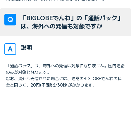
「BIGLOBEでんわ」の「通話パック」
は、海外への発信も対象ですか
説明
「通話パック」は、海外への発信は対象になりません。国内通話
のみが対象となります。
なお、海外へ発信された場合には、通常のBIGLOBEでんわの料
金と同じく、20円(不課税)/30秒 がかかります。