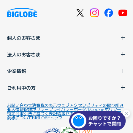
個人のお客さま
法人のお客さま
企業情報
ご利用中の方
お問い合わせ
消費税の表示
ウェブアクセシビリティの取り組み
個人情報保護ポリシー
プライバシーポータル
Cookieポリシー
特定商取引法に基づく表記
情報セキュリティ基本方針
商標について
BIGLOBEトップ