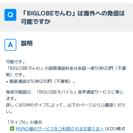
「BIGLOBEでんわ」は海外への発信は
可能ですか
説明
可能です。
「BIGLOBEでんわ」の国際通話料金は各国一律30秒20円（不課
税）です。
※ 衛星通話は30秒200円（不課税）。
発信可能国は、「BIGLOBEモバイル」音声通話サービスに準じ
ます。
詳しくはSIMのタイプによって、以下のページよりご確認くださ
い。
「タイプA」の場合
MVNO様のサービスをご利用されるお客さまへ
[KDDI株式