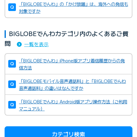
「BIGLOBEでんわ」の「かけ放題」は、海外への発信も
対象ですか
BIGLOBEでんわカテゴリ内のよくあるご質
問
一覧を表示
「BIGLOBEでんわ」iPhone版アプリ着信履歴からの発
信方法
「BIGLOBEモバイル音声通話料」と「BIGLOBEでんわ
音声通話料」の違いはなんですか
「BIGLOBEでんわ」Android版アプリ操作方法（ご利用
マニュアル）
カテゴリ検索