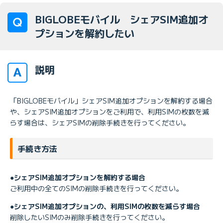
BIGLOBEモバイル シェアSIM追加オ
プションを解約したい
説明
「BIGLOBEモバイル」シェアSIM追加オプションを解約する場合
や、シェアSIM追加オプションをご利用で、利用SIMの枚数を減
らす場合は、シェアSIMの削除手続きを行ってください。
手続き方法
●シェアSIM追加オプションを解約する場合
ご利用中の全てのSIMの削除手続きを行ってください。
●シェアSIM追加オプションの、利用SIMの枚数を減らす場合
削除したいSIMのみ削除手続きを行ってください。