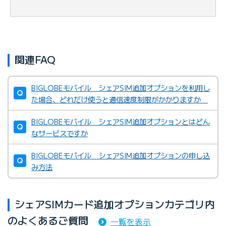
関連FAQ
BIGLOBEモバイル シェアSIM追加オプションを利用し
た場合、どれだけ使うと通信速度制限がかかりますか
BIGLOBEモバイル シェアSIM追加オプションとはどん
なサービスですか
BIGLOBEモバイル シェアSIM追加オプションの申し込
み方法
シェアSIMカード追加オプションカテゴリ内
のよくあるご質問
一覧を表示