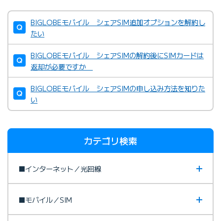
BIGLOBEモバイル シェアSIM追加オプションを解約し
たい
BIGLOBEモバイル シェアSIMの解約後にSIMカードは
返却が必要ですか
BIGLOBEモバイル シェアSIMの申し込み方法を知りた
い
カテゴリ検索
■インターネット／光回線
■モバイル／SIM