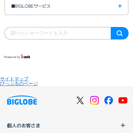
■BIGLOBEサービス
サイトマップ
びっぷるのページ
個人のお客さま