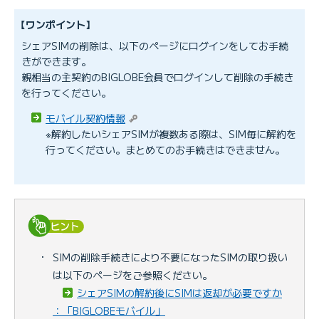
【ワンポイント】
シェアSIMの削除は、以下のページにログインをしてお手続
きができます。
親相当の主契約のBIGLOBE会員でログインして削除の手続き
を行ってください。
モバイル契約情報
※解約したいシェアSIMが複数ある際は、SIM毎に解約を
行ってください。まとめてのお手続きはできません。
・
SIMの削除手続きにより不要になったSIMの取り扱い
は以下のページをご参照ください。
シェアSIMの解約後にSIMは返却が必要ですか
：「BIGLOBEモバイル」