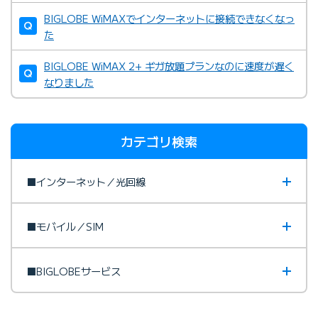
BIGLOBE WiMAXでインターネットに接続できなくなっ
た
BIGLOBE WiMAX 2+ ギガ放題プランなのに速度が遅く
なりました
カテゴリ検索
■インターネット／光回線
■モバイル／SIM
■BIGLOBEサービス