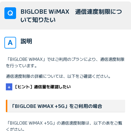
BIGLOBE WiMAX 通信速度制限につ
いて知りたい
説明
「BIGLOBE WiMAX」ではご利用のプランにより、通信速度制限
を行っています。
通信速度制限の詳細については、以下をご確認ください。
［ヒント］通信量を確認したい
「BIGLOBE WiMAX +5G」をご利用の場合
「BIGLOBE WiMAX +5G」の通信速度制限は、以下の表をご覧
ください。