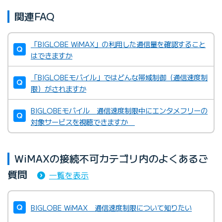
関連FAQ
「BIGLOBE WiMAX」の利用した通信量を確認すること
はできますか
「BIGLOBEモバイル」ではどんな帯域制御（通信速度制
限）がされますか
BIGLOBEモバイル 通信速度制限中にエンタメフリーの
対象サービスを視聴できますか
WiMAXの接続不可カテゴリ内のよくあるご
質問
一覧を表示
BIGLOBE WiMAX 通信速度制限について知りたい