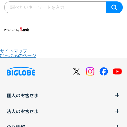
サイトマップ
びっぷるのページ
個人のお客さま
法人のお客さま
企業情報