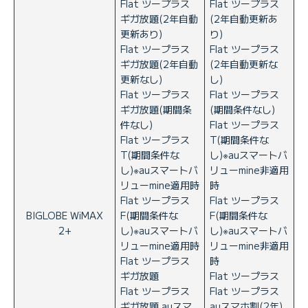
Flat ツープラス
Flat ツープラス
ギガ放題(2年自動
(2年自動更新あ
更新あり)
り)
Flat ツープラス
Flat ツープラス
ギガ放題(2年自動
(2年自動更新な
更新なし)
し)
Flat ツープラス
Flat ツープラス
ギガ放題(期間条
(期間条件なし)
件なし)
Flat ツープラス
Flat ツープラス
T(期間条件な
T(期間条件な
し)※auスマートバ
し)※auスマートバ
リューmine非適用
リューmine適用時
時
Flat ツープラス
Flat ツープラス
BIGLOBE WiMAX
F(期間条件な
F(期間条件な
2+
し)※auスマートバ
し)※auスマートバ
リューmine適用時
リューmine非適用
Flat ツープラス
時
ギガ放題
Flat ツープラス
Flat ツープラス
Flat ツープラス
ギガ放題 auスマ
auスマホ割(2年)