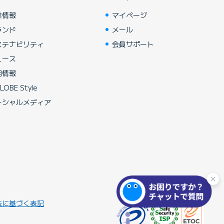
業情報
マイページ
ランド
メール
ステナビリティ
会員サポート
ュース
用情報
LOBE Style
ーシャルメディア
法に基づく表記