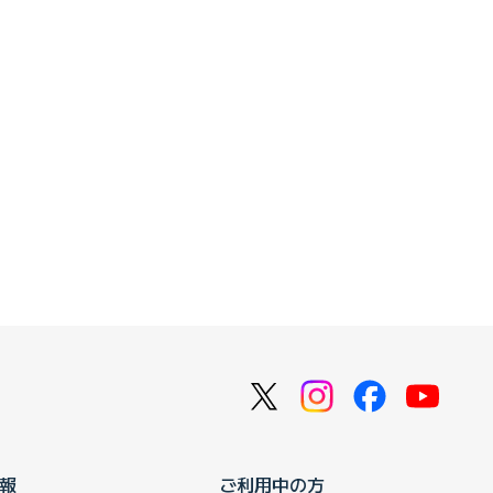
報
ご利用中の方