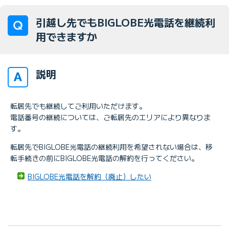
引越し先でもBIGLOBE光電話を継続利
用できますか
説明
転居先でも継続してご利用いただけます。
電話番号の継続については、ご転居先のエリアにより異なりま
す。
転居先でBIGLOBE光電話の継続利用を希望されない場合は、移
転手続きの前にBIGLOBE光電話の解約を行ってください。
BIGLOBE光電話を解約（廃止）したい