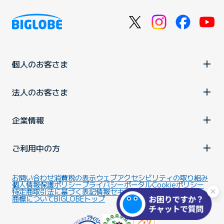
個人のお客さま
法人のお客さま
企業情報
ご利用中の方
お問い合わせ
消費税の表示
ウェブアクセシビリティの取り組み
個人情報保護ポリシー
プライバシーポータル
Cookieポリシー
特定商取引法に基づく表記
情報セキュリティ基本方針
商標について
BIGLOBEトップ