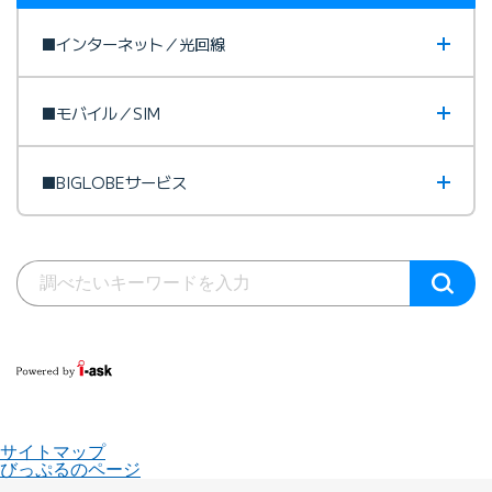
■インターネット／光回線
■モバイル／SIM
■BIGLOBEサービス
サイトマップ
びっぷるのページ