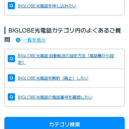
BIGLOBE光電話を申し込みたい
BIGLOBE光電話カテゴリ内のよくあるご質
問
一覧を表示
BIGLOBE光電話 自動転送の設定方法（電話機から設
定）
BIGLOBE光電話を解約（廃止）したい
BIGLOBE光電話の電話番号を確認したい
カテゴリ検索