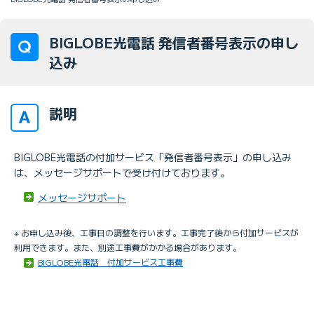
BIGLOBE光電話 発信者番号表示の申し
込み
説明
BIGLOBE光電話の付加サービス「発信者番号表示」の申し込み
は、メッセージサポートで受け付けております。
メッセージサポート
※ お申し込み後、工事日の調整を行います。工事完了後から付加サービスが
利用できます。また、別途工事費がかかる場合があります。
BIGLOBE光電話 付加サービス工事費