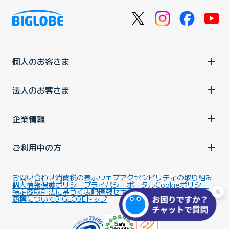
個人のお客さま
法人のお客さま
企業情報
ご利用中の方
お問い合わせ
消費税の表示
ウェブアクセシビリティの取り組み
個人情報保護ポリシー
プライバシーポータル
Cookieポリシー
特定商取引法に基づく表記
情報セキュリティ基本方針
商標について
BIGLOBEトップ