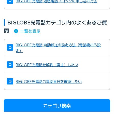
BIGLOBE光電話 迷惑電話ブロックの申し込み方法
BIGLOBE光電話カテゴリ内のよくあるご質
問
一覧を表示
BIGLOBE光電話 自動転送の設定方法（電話機から設
定）
BIGLOBE光電話を解約（廃止）したい
BIGLOBE光電話の電話番号を確認したい
カテゴリ検索