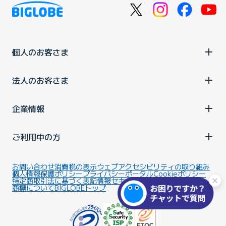
個人のお客さま
法人のお客さま
企業情報
ご利用中の方
お問い合わせ
消費税の表示
ウェブアクセシビリティの取り組み
個人情報保護ポリシー
プライバシーポータル
Cookieポリシー
特定商取引法に基づく表記
情報セキュリティ基本方針
商標について
BIGLOBEトップ