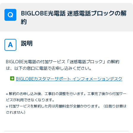
BIGLOBE光電話 迷惑電話ブロックの解
約
説明
BIGLOBE光電話の付加サービス「迷惑電話ブロック」の解約
は、以下の窓口に電話でお申し込みください。
BIGLOBEカスタマーサポート インフォメーションデスク
※ 解約のお申し込み後、工事日の調整を行います。工事完了後から付加サー
ビスが利用できなくなります。
※ 付加サービスを解約した月は月額料金が全額かかります。（日割り計算は
されません）