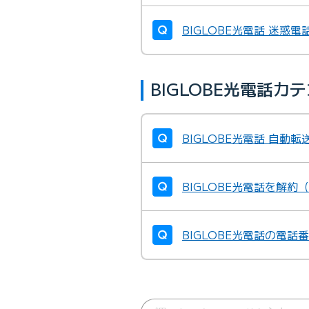
BIGLOBE光電話 迷惑
BIGLOBE光電話
BIGLOBE光電話 自
BIGLOBE光電話を解約
BIGLOBE光電話の電話