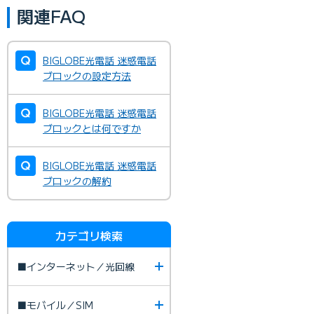
関連FAQ
BIGLOBE光電話 迷惑電話
ブロックの設定方法
BIGLOBE光電話 迷惑電話
ブロックとは何ですか
BIGLOBE光電話 迷惑電話
ブロックの解約
カテゴリ検索
■インターネット／光回線
■モバイル／SIM