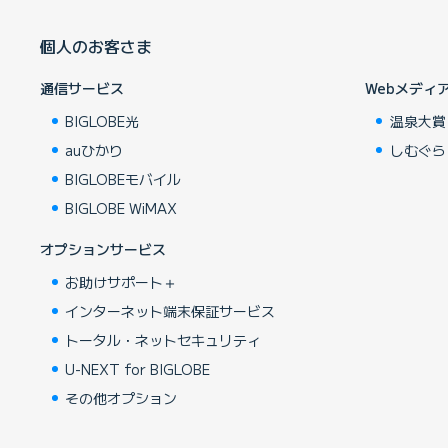
個人のお客さま
通信サービス
Webメディ
BIGLOBE光
温泉大賞
auひかり
しむぐら
BIGLOBEモバイル
BIGLOBE WiMAX
オプションサービス
お助けサポート＋
インターネット端末保証サービス
トータル・ネットセキュリティ
U-NEXT for BIGLOBE
その他オプション