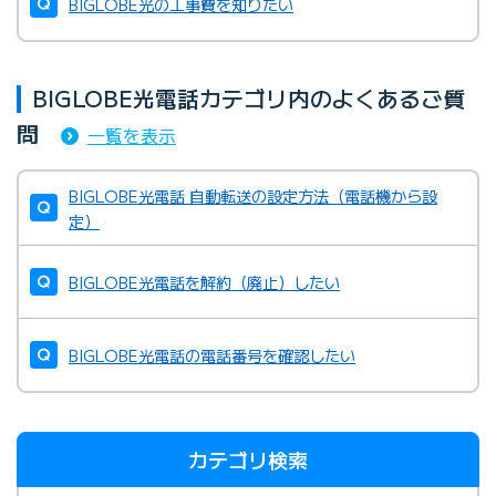
BIGLOBE光の工事費を知りたい
BIGLOBE光電話カテゴリ内のよくあるご質
問
一覧を表示
BIGLOBE光電話 自動転送の設定方法（電話機から設
定）
BIGLOBE光電話を解約（廃止）したい
BIGLOBE光電話の電話番号を確認したい
カテゴリ検索