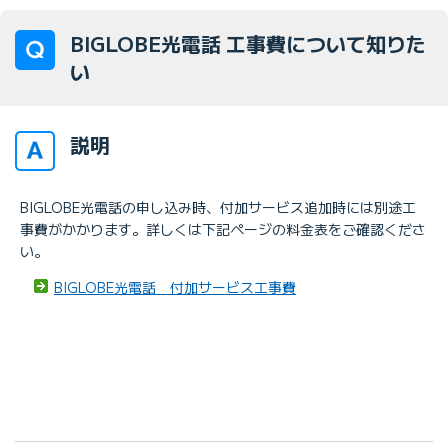
BIGLOBE光電話 工事費について知りた
い
説明
BIGLOBE光電話の申し込み時、付加サービス追加時には別途工
事費がかかります。詳しくは下記ページの料金表をご確認くださ
い。
BIGLOBE光電話 付加サービス工事費