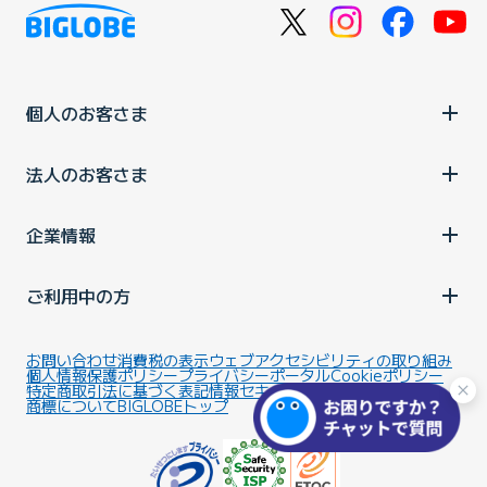
個人のお客さま
法人のお客さま
企業情報
ご利用中の方
お問い合わせ
消費税の表示
ウェブアクセシビリティの取り組み
個人情報保護ポリシー
プライバシーポータル
Cookieポリシー
特定商取引法に基づく表記
情報セキュリティ基本方針
商標について
BIGLOBEトップ