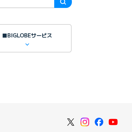
■BIGLOBEサービス