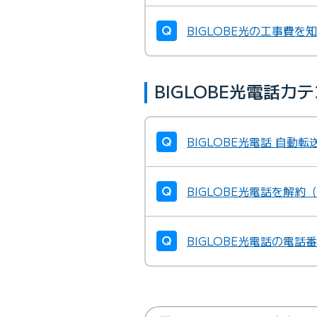
BIGLOBE光の工事費を
BIGLOBE光電話
BIGLOBE光電話 自
BIGLOBE光電話を解約
BIGLOBE光電話の電話