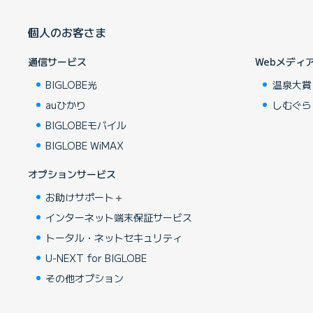
個人のお客さま
通信サービス
Webメディ
BIGLOBE光
温泉大賞
auひかり
しむぐら
BIGLOBEモバイル
BIGLOBE WiMAX
オプションサービス
お助けサポート＋
インターネット端末保証サービス
トータル・ネットセキュリティ
U-NEXT for BIGLOBE
その他オプション