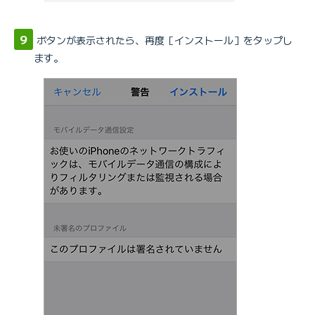
ボタンが表示されたら、再度［インストール］をタップし
ます。