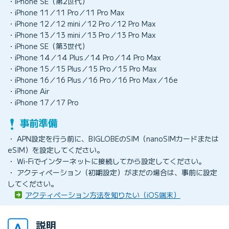
・iPhone SE（第2世代）
・iPhone 11／11 Pro／11 Pro Max
・iPhone 12／12 mini／12 Pro／12 Pro Max
・iPhone 13／13 mini／13 Pro／13 Pro Max
・iPhone SE（第3世代）
・iPhone 14／14 Plus／14 Pro／14 Pro Max
・iPhone 15／15 Plus／15 Pro／15 Pro Max
・iPhone 16／16 Plus／16 Pro／16 Pro Max／16e
・iPhone Air
・iPhone 17／17 Pro
・ APN設定を行う前に、BIGLOBEのSIM（nanoSIMカードまたは
eSIM）を設定してください。
・ Wi-Fiでインターネットに接続してから設定してください。
・ アクティベーション（初期設定）がまだの場合は、事前に設定
してください。
アクティベーション方法を知りたい（iOS端末）
説明