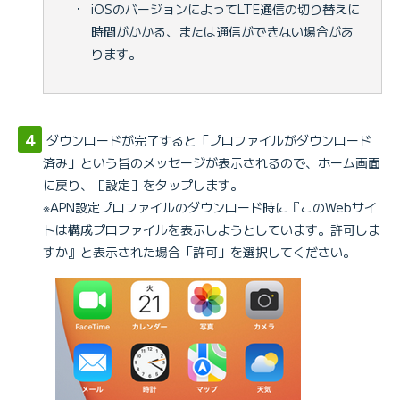
・
iOSのバージョンによってLTE通信の切り替えに
時間がかかる、または通信ができない場合があ
ります。
ダウンロードが完了すると「プロファイルがダウンロード
済み」という旨のメッセージが表示されるので、ホーム画面
に戻り、［設定］をタップします。
※APN設定プロファイルのダウンロード時に『このWebサイ
トは構成プロファイルを表示しようとしています。許可しま
すか』と表示された場合「許可」を選択してください。