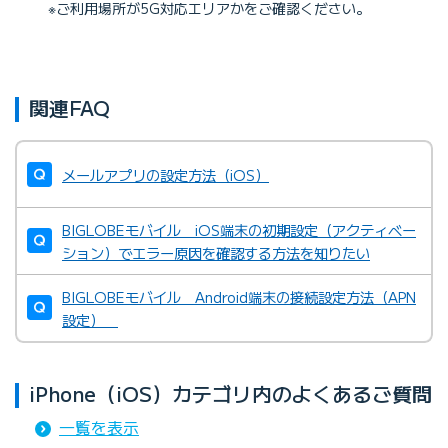
※ご利用場所が5G対応エリアかをご確認ください。
関連FAQ
メールアプリの設定方法（iOS）
BIGLOBEモバイル iOS端末の初期設定（アクティベー
ション）でエラー原因を確認する方法を知りたい
BIGLOBEモバイル Android端末の接続設定方法（APN
設定）
iPhone（iOS）カテゴリ内のよくあるご質問
一覧を表示