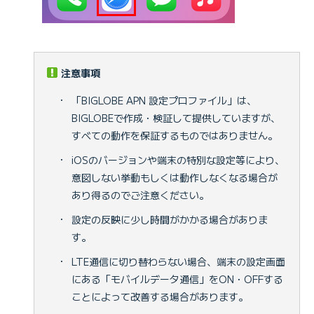
注意事項
・
「BIGLOBE APN 設定プロファイル」は、
BIGLOBEで作成・検証して提供していますが、
すべての動作を保証するものではありません。
・
iOSのバージョンや端末の特別な設定等により、
意図しない挙動もしくは動作しなくなる場合が
あり得るのでご注意ください。
・
設定の反映に少し時間がかかる場合がありま
す。
・
LTE通信に切り替わらない場合、端末の設定画面
にある「モバイルデータ通信」をON・OFFする
ことによって改善する場合があります。