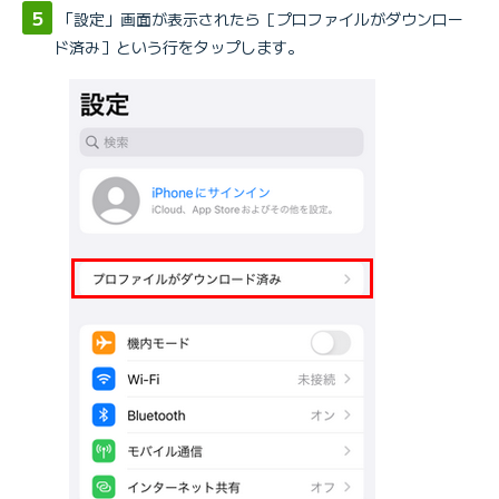
「設定」画面が表示されたら［プロファイルがダウンロー
ド済み］という行をタップします。