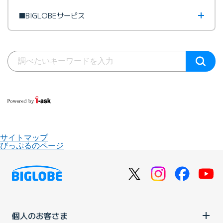
■BIGLOBEサービス
サイトマップ
びっぷるのページ
個人のお客さま