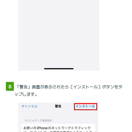
「警告」画面が表示されたら［インストール］ボタンをタ
ップします。