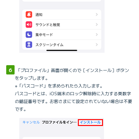
「プロファイル」画面が開くので［インストール］ボタン
をタップします。
※「パスコード」を求められたら入力します。
パスコードとは、iOS端末のロック解除時に入力する英数字
の暗証番号です。お客さまにて設定されていない場合は不要
です。