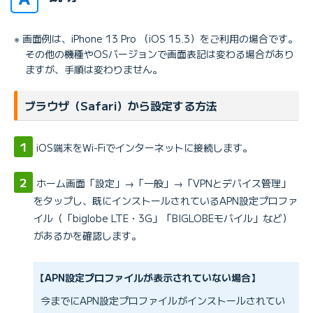
※ 画面例は、iPhone 13 Pro （iOS 15.3）をご利用の場合です。
その他の機種やOSバージョンで画面表記は変わる場合があり
ますが、手順は変わりません。
ブラウザ（Safari）から設定する方法
iOS端末をWi-Fiでインターネットに接続します。
ホーム画面「設定」→「一般」→「VPNとデバイス管理」
をタップし、既にインストールされているAPN設定プロファ
イル（「biglobe LTE・3G」「BIGLOBEモバイル」など）
があるかを確認します。
【APN設定プロファイルが表示されていない場合】
今までにAPN設定プロファイルがインストールされてい