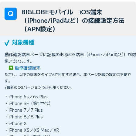
BIGLOBEモバイル iOS端末
（iPhone/iPadなど）の接続設定方法
（APN設定）
動作確認端末ページに記載のあるiOS端末（iPhone／iPadなど）が対
象となります。
動作確認端末
ただし、以下の端末をタイプAで利用する場合、本ページ記載の設定は不要で
す。
※最新のOSバージョンでご利用ください。
・iPhone 6s／6s Plus
・iPhone SE（第1世代）
・iPhone 7／7 Plus
・iPhone 8／8 Plus
・iPhone X
・iPhone XS／XS Max／XR