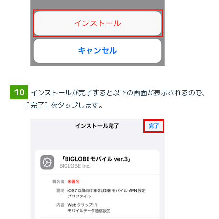
インストールが完了すると以下の画面が表示されるので、
［完了］をタップします。