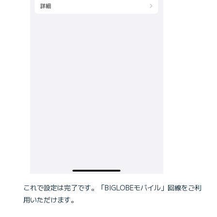
これで設定は完了です。「BIGLOBEモバイル」回線をご利
用いただけます。