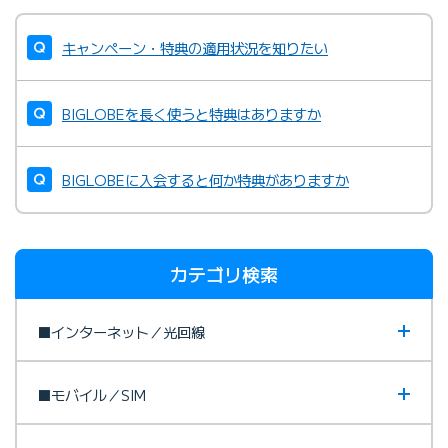
キャンペーン・特典の適用状況を知りたい
BIGLOBEを長く使うと特典はありますか
BIGLOBEに入会すると何か特典がありますか
カテゴリ検索
■インターネット／光回線
■モバイル／SIM