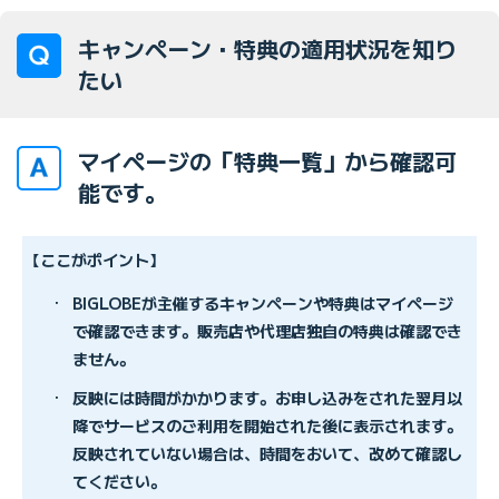
キャンペーン・特典の適用状況を知り
たい
マイページの「特典一覧」から確認可
能です。
【ここがポイント】
・
BIGLOBEが主催するキャンペーンや特典はマイページ
で確認できます。販売店や代理店独自の特典は確認でき
ません。
・
反映には時間がかかります。お申し込みをされた翌月以
降でサービスのご利用を開始された後に表示されます。
反映されていない場合は、時間をおいて、改めて確認し
てください。