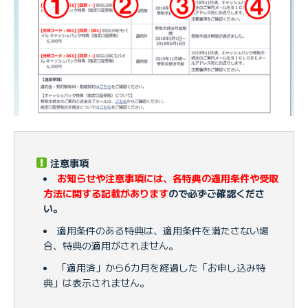
注意事項
お知らせや注意事項には、各特典の適用条件や受取
方法に関する記載があります
ので必ずご確認くださ
い。
適用条件のある特典は、適用条件を満たさない場
合、特典の適用がされません。
「適用済」から6カ月を経過した「お申し込み特
典」は表示されません。