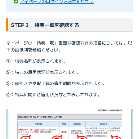
マイページのログイン方法が知りたい
STEP２ 特典一覧を確認する
マイページの「特典一覧」画面で確認できる項目については、以
下の画像例を参照ください。
①：特典名称が表示されます。
②：特典の適用状況が表示されます。
③：値引きや受取手続の適用期間が表示されます。
④：特典に関する適用状況などが表示されます。