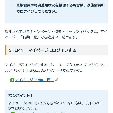
・
家族会員の特典適用状況を確認する場合は、家族会員ID
でログインしてください。
適用されているキャンペーン・特典・キャッシュバックは、マイ
ページー「特典一覧」でご確認いただけます。
STEP１ マイページにログインする
マイページにログインするには、ユーザID（またはログインメー
ルアドレス）とBIGLOBEパスワードが必要です。
マイページ「特典一覧」
【ワンポイント】
マイページへのログイン方法がわからない方は、以下のペー
ジを参照ください。