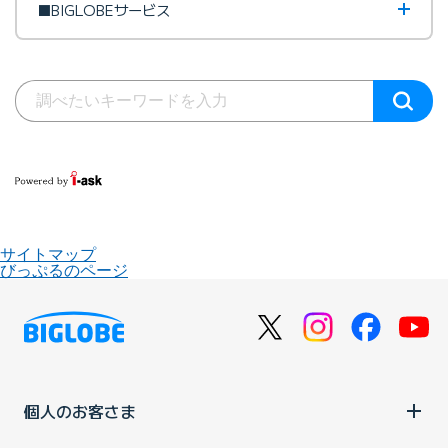
■BIGLOBEサービス
サイトマップ
びっぷるのページ
個人のお客さま