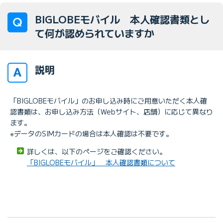
BIGLOBEモバイル 本人確認書類とし
て何が認められていますか
説明
「BIGLOBEモバイル」のお申し込み時にご用意いただく本人確
認書類は、お申し込み方法（Webサイト、店舗）に応じて異なり
ます。
※データのSIMカードの場合は本人確認は不要です。
詳しくは、以下のページをご確認ください。
「BIGLOBEモバイル」 本人確認書類について