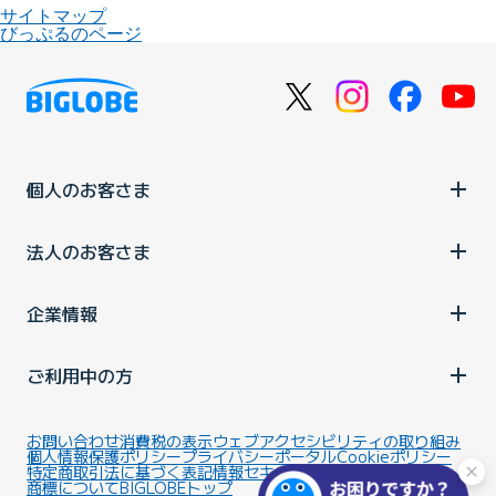
サイトマップ
びっぷるのページ
個人のお客さま
法人のお客さま
企業情報
ご利用中の方
お問い合わせ
消費税の表示
ウェブアクセシビリティの取り組み
個人情報保護ポリシー
プライバシーポータル
Cookieポリシー
特定商取引法に基づく表記
情報セキュリティ基本方針
商標について
BIGLOBEトップ