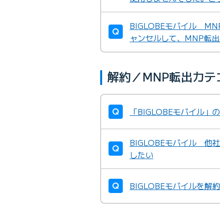
BIGLOBEモバイル 
ャンセルして、MNP転
解約／MNP転出カ
「BIGLOBEモバイル
BIGLOBEモバイル 
したい
BIGLOBEモバイルを解