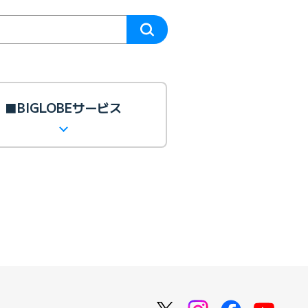
■BIGLOBEサービス