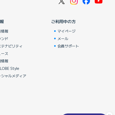
報
ご利用中の方
業情報
マイページ
ランド
メール
ステナビリティ
会員サポート
ュース
用情報
LOBE Style
ーシャルメディア