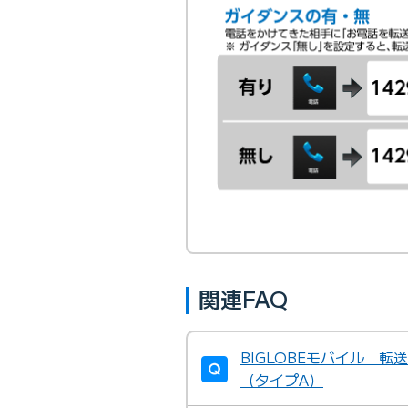
関連FAQ
BIGLOBEモバイル 
（タイプA）