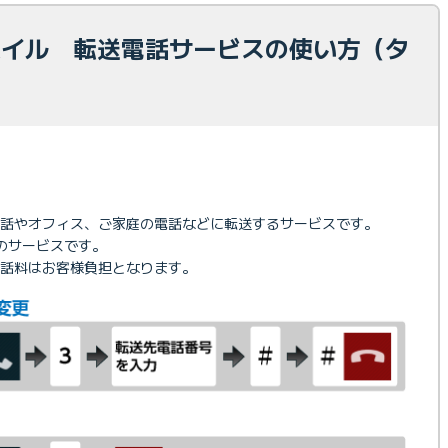
モバイル 転送電話サービスの使い方（タ
話やオフィス、ご家庭の電話などに転送するサービスです。
Dのサービスです。
話料はお客様負担となります。