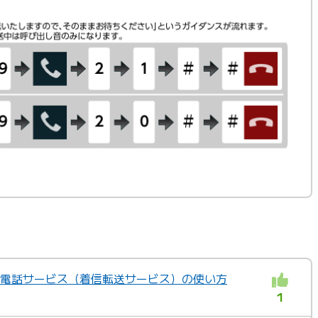
転送電話サービス（着信転送サービス）の使い方
1