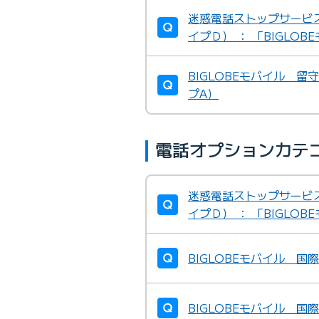
迷惑電話ストップサービ
イプＤ） ： 「BIGLOB
BIGLOBEモバイル 
プA）
電話オプションカテ
迷惑電話ストップサービ
イプＤ） ： 「BIGLOB
BIGLOBEモバイル 
BIGLOBEモバイル 