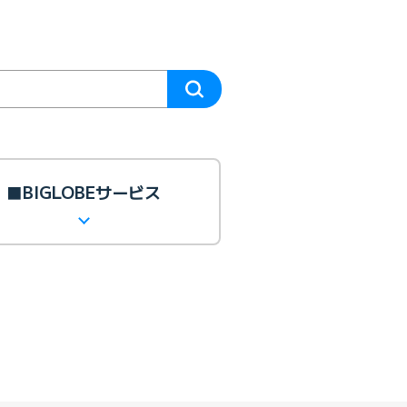
■BIGLOBEサービス