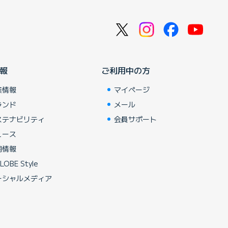
報
ご利用中の方
業情報
マイページ
ランド
メール
ステナビリティ
会員サポート
ュース
用情報
LOBE Style
ーシャルメディア