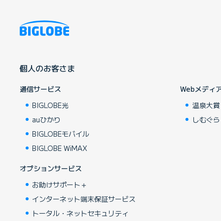
個人のお客さま
通信サービス
Webメディ
BIGLOBE光
温泉大賞
auひかり
しむぐら
BIGLOBEモバイル
BIGLOBE WiMAX
オプションサービス
お助けサポート＋
インターネット端末保証サービス
トータル・ネットセキュリティ