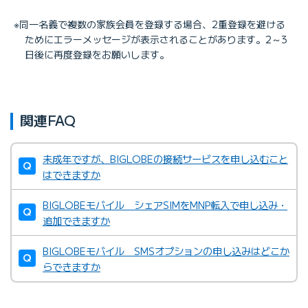
※同一名義で複数の家族会員を登録する場合、2重登録を避ける
ためにエラーメッセージが表示されることがあります。2～3
日後に再度登録をお願いします。
関連FAQ
未成年ですが、BIGLOBEの接続サービスを申し込むこと
はできますか
BIGLOBEモバイル シェアSIMをMNP転入で申し込み・
追加できますか
BIGLOBEモバイル SMSオプションの申し込みはどこか
らできますか