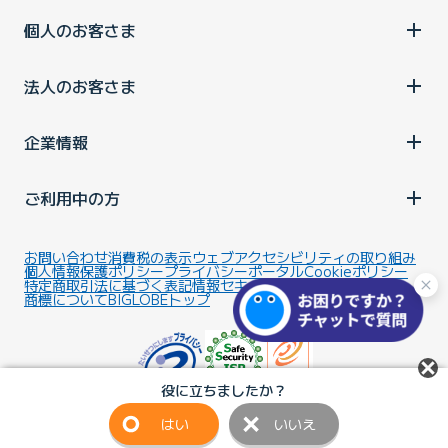
個人のお客さま
法人のお客さま
企業情報
ご利用中の方
お問い合わせ
消費税の表示
ウェブアクセシビリティの取り組み
個人情報保護ポリシー
プライバシーポータル
Cookieポリシー
特定商取引法に基づく表記
情報セキュリティ基本方針
商標について
BIGLOBEトップ
役に立ちましたか？
はい
いいえ
Copyright ©BIGLOBE Inc.
2026.
All rights reserved.