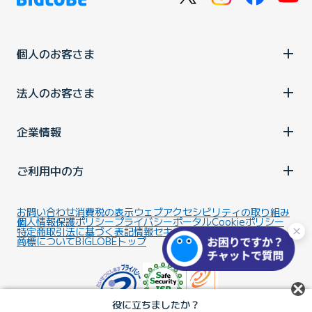
個人のお客さま
法人のお客さま
企業情報
ご利用中の方
お問い合わせ
消費税の表示
ウェブアクセシビリティの取り組み
個人情報保護ポリシー
プライバシーポータル
Cookieポリシー
特定商取引法に基づく表記
情報セキュリティ基本方針
商標について
BIGLOBEトップ
役に立ちましたか？