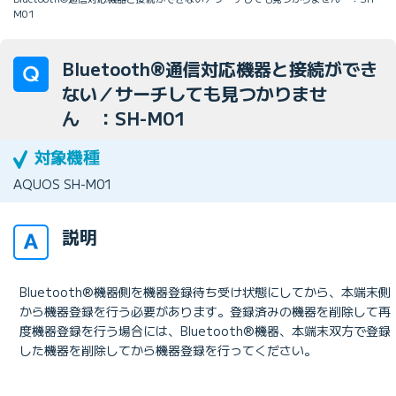
M01
Bluetooth®通信対応機器と接続ができ
ない／サーチしても見つかりませ
ん ：SH-M01
AQUOS SH-M01
説明
Bluetooth®機器側を機器登録待ち受け状態にしてから、本端末側
から機器登録を行う必要があります。登録済みの機器を削除して再
度機器登録を行う場合には、Bluetooth®機器、本端末双方で登録
した機器を削除してから機器登録を行ってください。