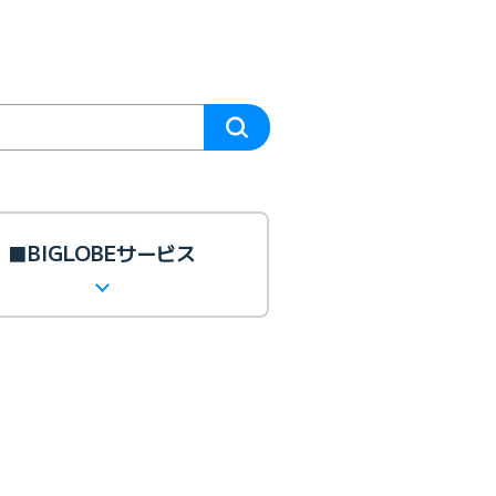
■BIGLOBEサービス