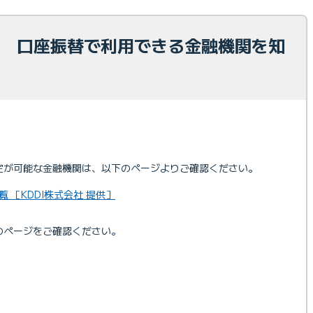
求】 口座振替で利用できる金融機関を知
設定が可能な金融機関は、以下のページよりご確認ください。
 ［KDDI株式会社 提供］
下のページをご確認ください。