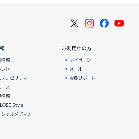
報
ご利用中の方
業情報
マイページ
ランド
メール
ステナビリティ
会員サポート
ュース
用情報
LOBE Style
ーシャルメディア