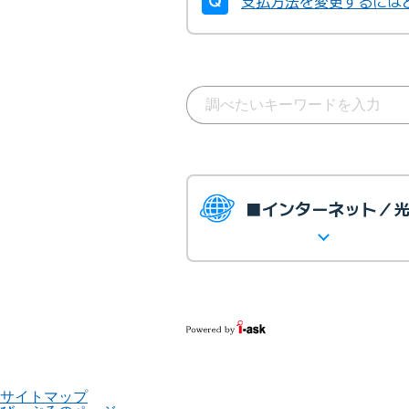
支払方法を変更するには
■インターネット／
サイトマップ