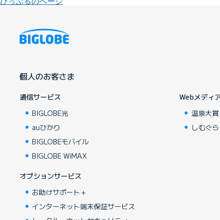
びっぷるのページ
個人のお客さま
通信サービス
Webメディ
BIGLOBE光
温泉大賞
auひかり
しむぐら
BIGLOBEモバイル
BIGLOBE WiMAX
オプションサービス
お助けサポート＋
インターネット端末保証サービス