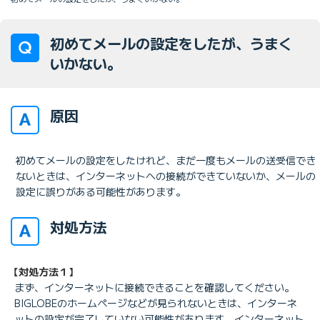
初めてメールの設定をしたが、うまく
いかない。
原因
初めてメールの設定をしたけれど、まだ一度もメールの送受信でき
ないときは、インターネットへの接続ができていないか、メールの
設定に誤りがある可能性があります。
対処方法
【対処方法１】
まず、インターネットに接続できることを確認してください。
BIGLOBEのホームページなどが見られないときは、インターネ
ットの設定が完了していない可能性があります。インターネット