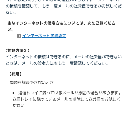
の接続を確認して、もう一度メールの送受信できるかお試しくだ
さい。
主なインターネットの設定方法については、次をご覧くださ
い。
インターネット接続設定
【対処方法２】
インターネットの接続はできるのに、メールの送受信ができない
ときは、メールの設定方法をもう一度確認してください。
【補足】
問題を解決できないとき
送信トレイに残っているメールが原因の場合があります。
送信トレイに残っているメールを削除して送受信をお試しく
ださい。