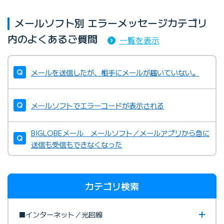
メールソフト別 エラーメッセージカテゴリ
内のよくあるご質問
一覧を表示
メールを送信したが、相手にメールが届いていない。
メールソフトでエラーコードが表示される
BIGLOBEメール メールソフト／メールアプリから急に
送信も受信もできなくなった
カテゴリ検索
■インターネット／光回線