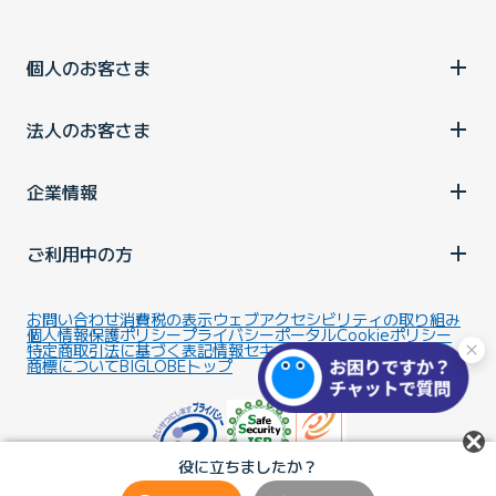
個人のお客さま
法人のお客さま
企業情報
ご利用中の方
お問い合わせ
消費税の表示
ウェブアクセシビリティの取り組み
個人情報保護ポリシー
プライバシーポータル
Cookieポリシー
特定商取引法に基づく表記
情報セキュリティ基本方針
商標について
BIGLOBEトップ
役に立ちましたか？