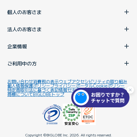
個人のお客さま
法人のお客さま
企業情報
ご利用中の方
お問い合わせ
消費税の表示
ウェブアクセシビリティの取り組み
個人情報保護ポリシー
プライバシーポータル
Cookieポリシー
特定商取引法に基づく表記
情報セキュリティ基本方針
商標について
BIGLOBEトップ
Copyright ©BIGLOBE Inc.
2026.
All rights reserved.