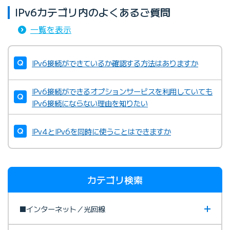
IPv6カテゴリ内のよくあるご質問
一覧を表示
IPv6接続ができているか確認する方法はありますか
IPv6接続ができるオプションサービスを利用していても
IPv6接続にならない理由を知りたい
IPv4とIPv6を同時に使うことはできますか
カテゴリ検索
■インターネット／光回線