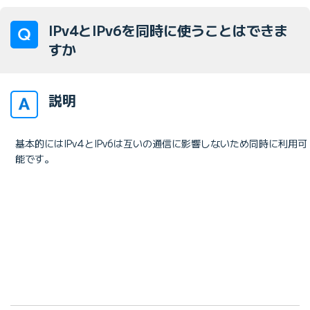
IPv4とIPv6を同時に使うことはできま
すか
説明
基本的にはIPv4とIPv6は互いの通信に影響しないため同時に利用可
能です。