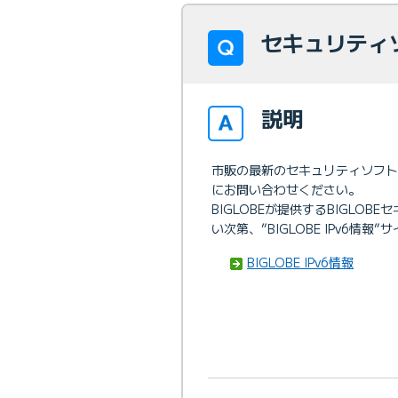
セキュリティソ
説明
市販の最新のセキュリティソフ
にお問い合わせください。
BIGLOBEが提供するBIGLO
い次第、”BIGLOBE IPv6情
BIGLOBE IPv6情報