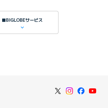
■BIGLOBEサービス