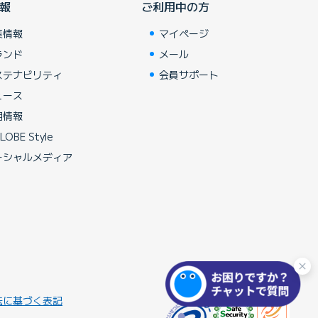
報
ご利用中の方
業情報
マイページ
ランド
メール
ステナビリティ
会員サポート
ュース
用情報
LOBE Style
ーシャルメディア
法に基づく表記