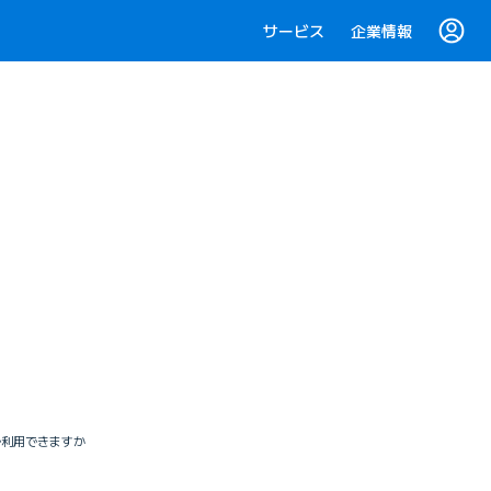
サービス
企業情報
で利用できますか