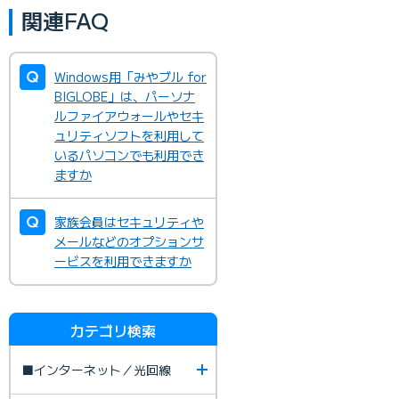
関連FAQ
Windows用「みやブル for
BIGLOBE」は、パーソナ
ルファイアウォールやセキ
ュリティソフトを利用して
いるパソコンでも利用でき
ますか
家族会員はセキュリティや
メールなどのオプションサ
ービスを利用できますか
カテゴリ検索
■インターネット／光回線