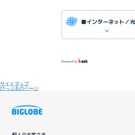
■インターネット／
サイトマップ
びっぷるのページ
個人のお客さま