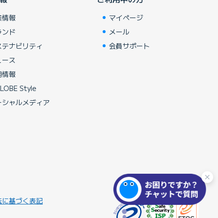
業情報
マイページ
ランド
メール
ステナビリティ
会員サポート
ュース
用情報
LOBE Style
ーシャルメディア
法に基づく表記