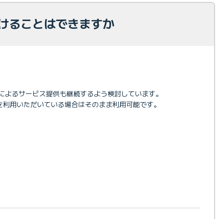
続けることはできますか
Pv4によるサービス提供も継続するよう検討しています。
スを利用いただいている場合はそのまま利用可能です。