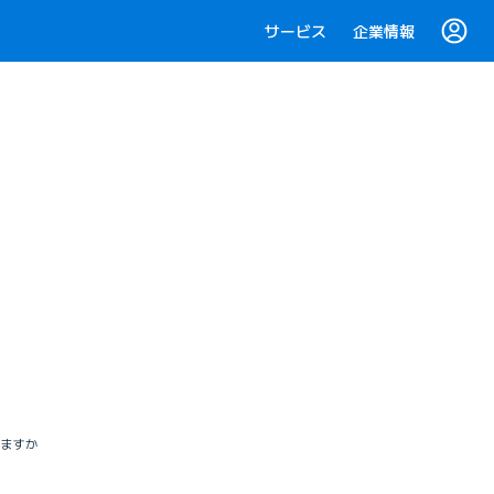
サービス
企業情報
きますか