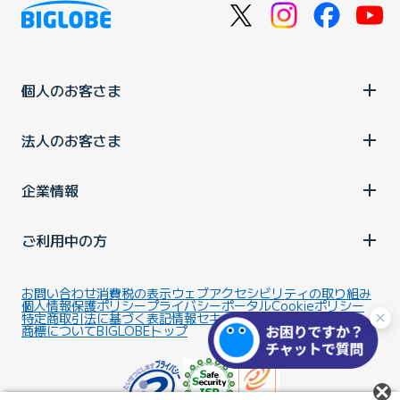
個人のお客さま
法人のお客さま
企業情報
ご利用中の方
お問い合わせ
消費税の表示
ウェブアクセシビリティの取り組み
個人情報保護ポリシー
プライバシーポータル
Cookieポリシー
特定商取引法に基づく表記
情報セキュリティ基本方針
商標について
BIGLOBEトップ