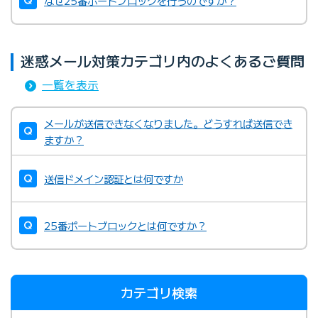
なぜ25番ポートブロックを行うのですか？
迷惑メール対策カテゴリ内のよくあるご質問
一覧を表示
メールが送信できなくなりました。どうすれば送信でき
ますか？
送信ドメイン認証とは何ですか
25番ポートブロックとは何ですか？
カテゴリ検索