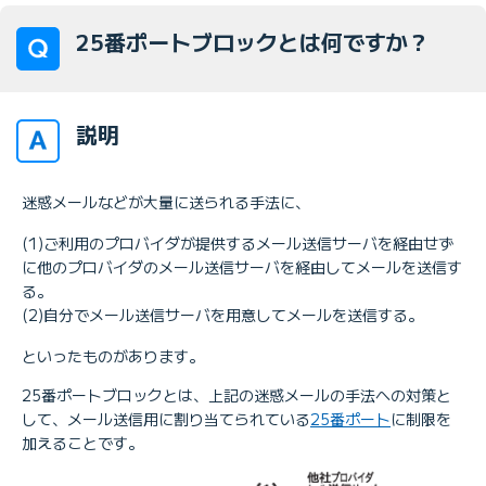
25番ポートブロックとは何ですか？
説明
迷惑メールなどが大量に送られる手法に、
(1)ご利用のプロバイダが提供するメール送信サーバを経由せず
に他のプロバイダのメール送信サーバを経由してメールを送信す
る。
(2)自分でメール送信サーバを用意してメールを送信する。
といったものがあります。
25番ポートブロックとは、上記の迷惑メールの手法への対策と
して、メール送信用に割り当てられている
25番ポート
に制限を
加えることです。