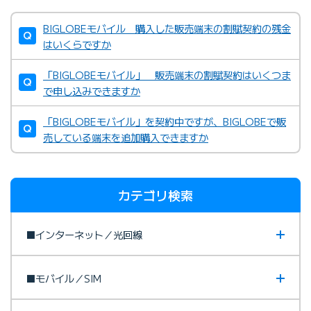
BIGLOBEモバイル 購入した販売端末の割賦契約の残金
はいくらですか
「BIGLOBEモバイル」 販売端末の割賦契約はいくつま
で申し込みできますか
「BIGLOBEモバイル」を契約中ですが、BIGLOBEで販
売している端末を追加購入できますか
カテゴリ検索
■インターネット／光回線
■モバイル／SIM