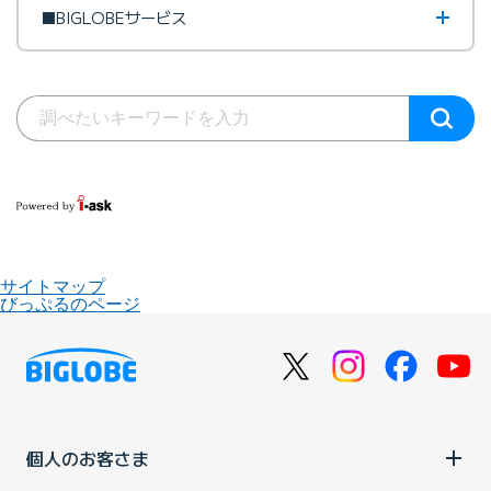
■BIGLOBEサービス
サイトマップ
びっぷるのページ
個人のお客さま