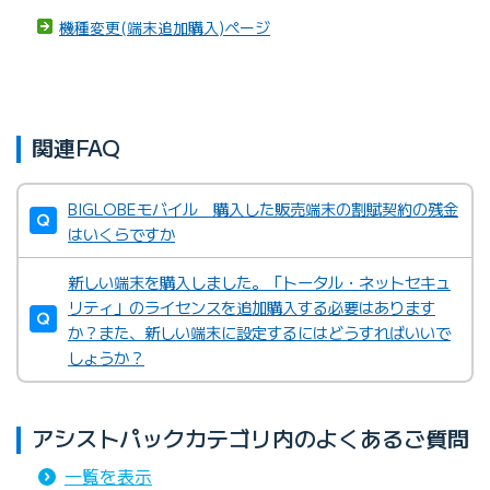
機種変更(端末追加購入)ページ
関連FAQ
BIGLOBEモバイル 購入した販売端末の割賦契約の残金
はいくらですか
新しい端末を購入しました。「トータル・ネットセキュ
リティ」のライセンスを追加購入する必要はあります
か？また、新しい端末に設定するにはどうすればいいで
しょうか？
アシストパックカテゴリ内のよくあるご質問
一覧を表示