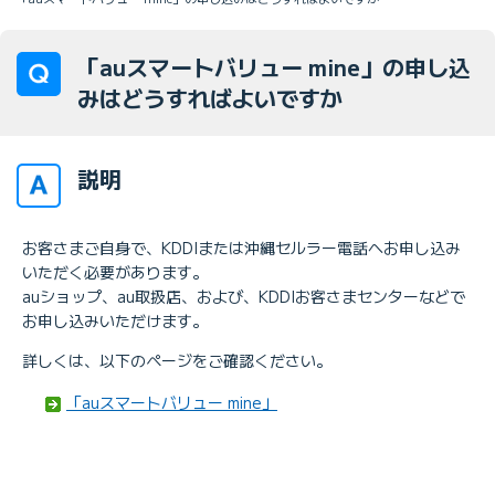
「auスマートバリュー mine」の申し込
みはどうすればよいですか
説明
お客さまご自身で、KDDIまたは沖縄セルラー電話へお申し込み
いただく必要があります。
auショップ、au取扱店、および、KDDIお客さまセンターなどで
お申し込みいただけます。
詳しくは、以下のページをご確認ください。
「auスマートバリュー mine」