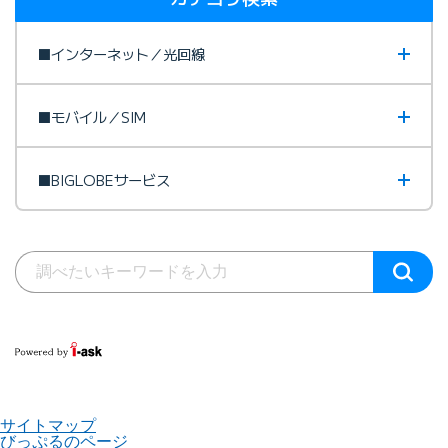
■インターネット／光回線
■モバイル／SIM
■BIGLOBEサービス
サイトマップ
びっぷるのページ