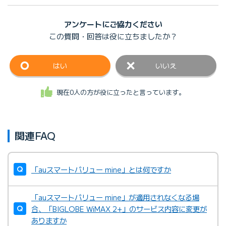
アンケートにご協力ください
この質問・回答は
役に立ちましたか？
はい
いいえ
現在0人の方が役に立ったと言っています。
関連FAQ
「auスマートバリュー mine」とは何ですか
「auスマートバリュー mine」が適用されなくなる場
合、「BIGLOBE WiMAX 2+」のサービス内容に変更が
ありますか