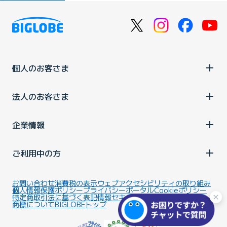
個人のお客さま
法人のお客さま
企業情報
ご利用中の方
お問い合わせ
消費税の表示
ウェブアクセシビリティの取り組み
個人情報保護ポリシー
プライバシーポータル
Cookieポリシー
特定商取引法に基づく表記
情報セキュリティ基本方針
商標について
BIGLOBEトップ