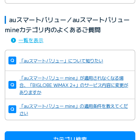
auスマートバリュー／auスマートバリュー
mineカテゴリ内のよくあるご質問
一覧を表示
「auスマートバリュー」について知りたい
「auスマートバリュー mine」が適用されなくなる場
合、「BIGLOBE WiMAX 2+」のサービス内容に変更が
ありますか
「auスマートバリュー mine」の適用条件を教えてくだ
さい
カテゴリ検索