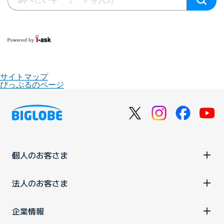
サイトマップ
びっぷるのページ
個人のお客さま
法人のお客さま
企業情報