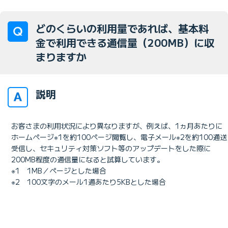
どのくらいの利用量であれば、基本料
金で利用できる通信量（200MB）に収
まりますか
説明
お客さまの利用状況により異なりますが、例えば、1ヵ月あたりに
ホームページ※1を約100ページ閲覧し、電子メール※2を約100通送
受信し、セキュリティ対策ソフト等のアップデートをした際に
200MB程度の通信量になると試算しています。
※1 1MB／ページとした場合
※2 100文字のメール1通あたり5KBとした場合