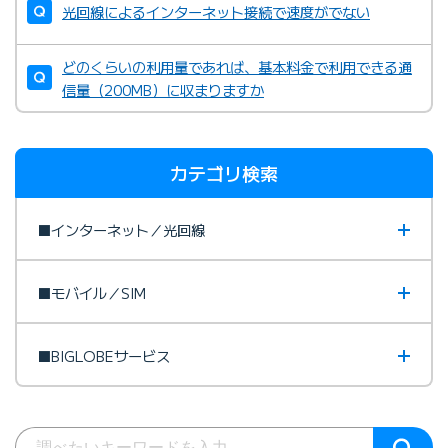
光回線によるインターネット接続で速度がでない
どのくらいの利用量であれば、基本料金で利用できる通
信量（200MB）に収まりますか
カテゴリ検索
■インターネット／光回線
■モバイル／SIM
■BIGLOBEサービス