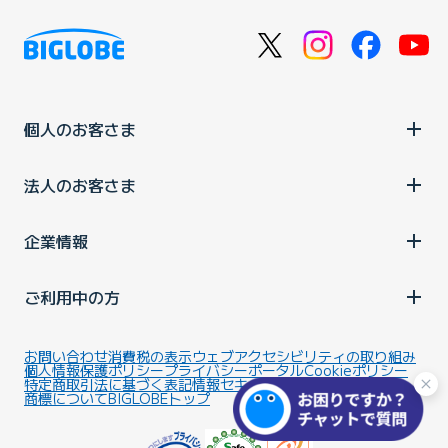
個人のお客さま
法人のお客さま
企業情報
ご利用中の方
お問い合わせ
消費税の表示
ウェブアクセシビリティの取り組み
個人情報保護ポリシー
プライバシーポータル
Cookieポリシー
特定商取引法に基づく表記
情報セキュリティ基本方針
商標について
BIGLOBEトップ