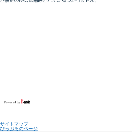
サイトマップ
びっぷるのページ