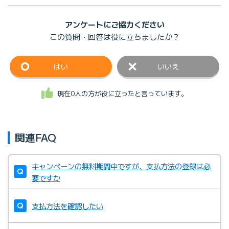
アンケートにご協力ください
この質問・回答は
役に立ちましたか？
はい
いいえ
現在0人の方が役に立ったと言っています。
関連FAQ
キャンペーンの無料期間中ですが、支払方法の登録は必
要ですか
支払方法を確認したい