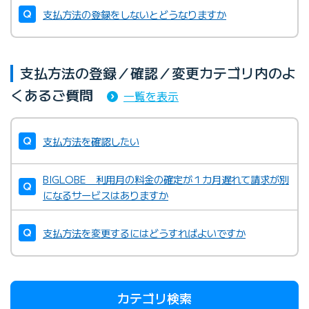
支払方法の登録をしないとどうなりますか
支払方法の登録／確認／変更カテゴリ内のよ
くあるご質問
一覧を表示
支払方法を確認したい
BIGLOBE 利用月の料金の確定が１カ月遅れて請求が別
になるサービスはありますか
支払方法を変更するにはどうすればよいですか
カテゴリ検索