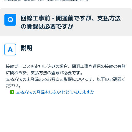
回線工事前・開通前ですが、支払方法
の登録は必要ですか
説明
接続サービスをお申し込みの場合、開通工事や通信の接続の有無
に関わらず、支払方法の登録が必要です。
支払方法の未登録よるお客さま影響については、以下のご確認く
ださい。
支払方法の登録をしないとどうなりますか