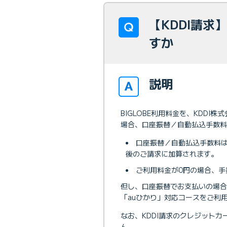
【KDDI請
すか
説明
BIGLOBE利用料金を、KDDI
場合、口座振替／自動払込手数料
口座振替／自動払込手数料は
後のご請求に加算されます。
ご利用料金が0円の場合、手
但し、口座振替でお支払いの場合
「auひかり」対応コースをご利
なお、KDDI請求のクレジット
ん。