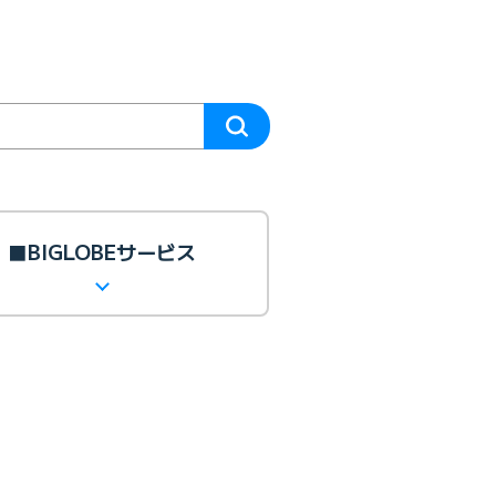
■BIGLOBEサービス