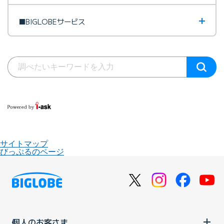
■BIGLOBEサービス
サイトマップ
びっぷるのページ
個人のお客さま