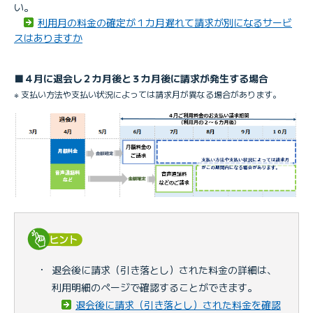
い。
利用月の料金の確定が１カ月遅れて請求が別になるサービ
スはありますか
■４月に退会し２カ月後と３カ月後に請求が発生する場合
※ 支払い方法や支払い状況によっては請求月が異なる場合があります。
・
退会後に請求（引き落とし）された料金の詳細は、
利用明細のページで確認することができます。
退会後に請求（引き落とし）された料金を確認