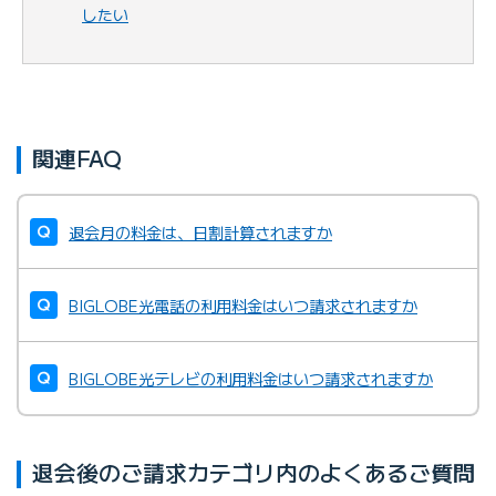
したい
関連FAQ
退会月の料金は、日割計算されますか
BIGLOBE光電話の利用料金はいつ請求されますか
BIGLOBE光テレビの利用料金はいつ請求されますか
退会後のご請求カテゴリ内のよくあるご質問