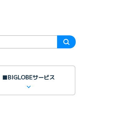
■BIGLOBEサービス