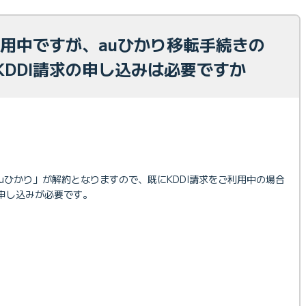
利用中ですが、auひかり移転手続きの
KDDI請求の申し込みは必要ですか
uひかり」が解約となりますので、既にKDDI請求をご利用中の場合
お申し込みが必要です。