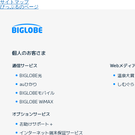
サイトマップ
びっぷるのページ
個人のお客さま
通信サービス
Webメディ
BIGLOBE光
温泉大賞
auひかり
しむぐら
BIGLOBEモバイル
BIGLOBE WiMAX
オプションサービス
お助けサポート＋
インターネット端末保証サービス