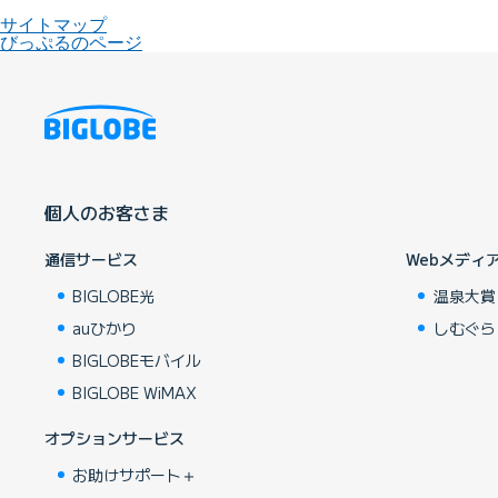
サイトマップ
びっぷるのページ
個人のお客さま
通信サービス
Webメディ
BIGLOBE光
温泉大賞
auひかり
しむぐら
BIGLOBEモバイル
BIGLOBE WiMAX
オプションサービス
お助けサポート＋