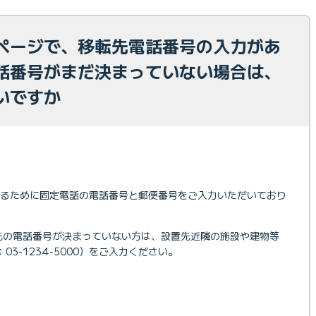
ページで、移転先電話番号の入力があ
話番号がまだ決まっていない場合は、
いですか
するために固定電話の電話番号と郵便番号をご入力いただいており
先の電話番号が決まっていない方は、設置先近隣の施設や建物等
03-1234-5000）をご入力ください。