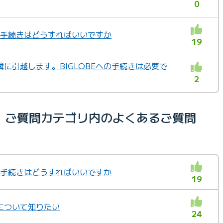
0
越し手続きはどうすればいいですか
19
に引越します。BIGLOBEへの手続きは必要で
2
・ご質問カテゴリ内のよくあるご質問
越し手続きはどうすればいいですか
19
について知りたい
24