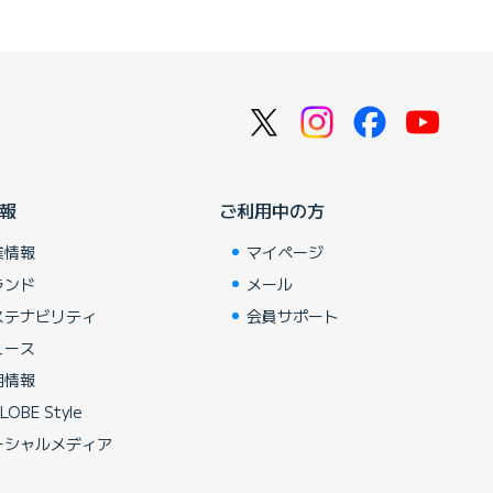
報
ご利用中の方
業情報
マイページ
ランド
メール
ステナビリティ
会員サポート
ュース
用情報
LOBE Style
ーシャルメディア