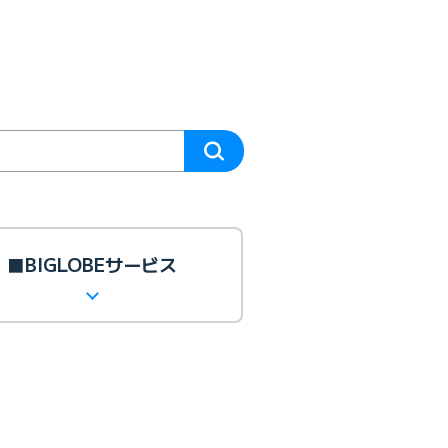
■BIGLOBEサービス