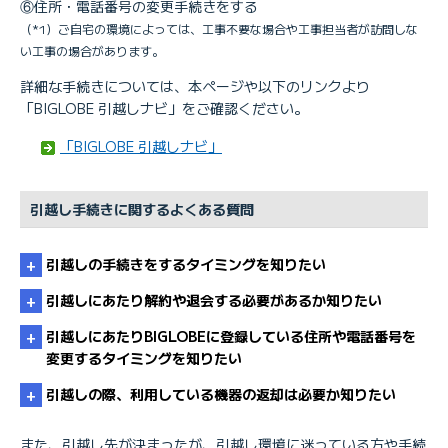
⑥住所・電話番号の変更手続きをする
（*1）ご自宅の環境によっては、工事不要な場合や工事担当者が訪問しな
い工事の場合があります。
詳細な手続きについては、本ページや以下のリンクより
「BIGLOBE 引越しナビ」をご確認ください。
「BIGLOBE 引越しナビ」
引越し手続きに関するよくある質問
引越しの手続きをするタイミングを知りたい
引越しにあたり解約や退会する必要があるか知りたい
引越しにあたりBIGLOBEに登録している住所や電話番号を
変更するタイミングを知りたい
引越しの際、利用している機器の返却は必要か知りたい
引越しにあたり解約や退会する必要があるか知りたい
また、引越し先が決まったが、引越し環境に迷っている方や手続