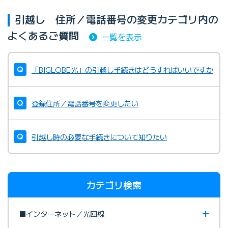
引越し 住所／電話番号の変更カテゴリ内の
よくあるご質問
一覧を表示
「BIGLOBE光」の引越し手続きはどうすればいいですか
登録住所／電話番号を変更したい
引越し時の必要な手続きについて知りたい
カテゴリ検索
■インターネット／光回線