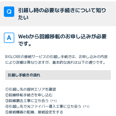
引越し時の必要な手続きについて知り
たい
Webから回線移転のお申し込みが必要
です。
BIGLOBEの接続サービスの引越し手続きは、お申し込みの内容
により詳細は異なりますが、基本的な流れは以下の通りです。
引越し手続きの流れ
①引越し先の提供エリアを確認
②回線移転手続きを申し込む
③回線撤去工事に立ち会う
（*1）
④引越し先で光ファイバー導入工事に立ち会う
（*1）
⑤接続機器の配線、接続設定をする