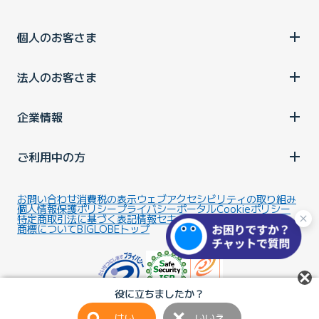
個人のお客さま
法人のお客さま
企業情報
ご利用中の方
お問い合わせ
消費税の表示
ウェブアクセシビリティの取り組み
個人情報保護ポリシー
プライバシーポータル
Cookieポリシー
特定商取引法に基づく表記
情報セキュリティ基本方針
商標について
BIGLOBEトップ
役に立ちましたか？
はい
いいえ