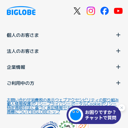
個人のお客さま
法人のお客さま
企業情報
ご利用中の方
お問い合わせ
消費税の表示
ウェブアクセシビリティの取り組み
個人情報保護ポリシー
プライバシーポータル
Cookieポリシー
特定商取引法に基づく表記
情報セキュリティ基本方針
商標について
BIGLOBEトップ