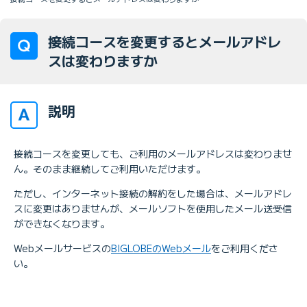
接続コースを変更するとメールアドレ
スは変わりますか
説明
接続コースを変更しても、ご利用のメールアドレスは変わりませ
ん。そのまま継続してご利用いただけます。
ただし、インターネット接続の解約をした場合は、メールアドレ
スに変更はありませんが、メールソフトを使用したメール送受信
ができなくなります。
Webメールサービスの
BIGLOBEのWebメール
をご利用くださ
い。