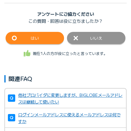
アンケートにご協力ください
この質問・回答は
役に立ちましたか？
はい
いいえ
現在1人の方が役に立ったと言っています。
関連FAQ
他社プロバイダに変更しますが、BIGLOBEメールアドレ
スは継続して使いたい
ログインメールアドレスに使えるメールアドレスは何で
すか