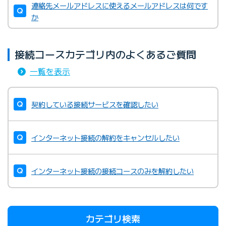
連絡先メールアドレスに使えるメールアドレスは何です
か
接続コースカテゴリ内のよくあるご質問
一覧を表示
契約している接続サービスを確認したい
インターネット接続の解約をキャンセルしたい
インターネット接続の接続コースのみを解約したい
カテゴリ検索