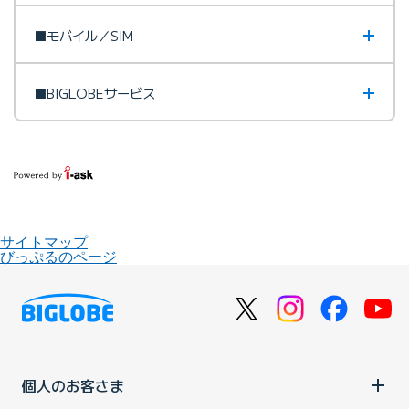
■モバイル／SIM
■BIGLOBEサービス
サイトマップ
びっぷるのページ
個人のお客さま