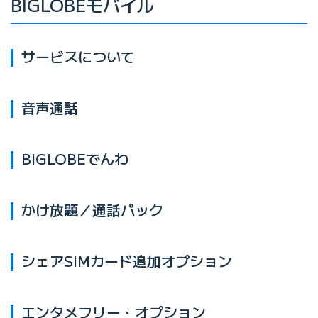
BIGLOBEモバイル
サービスについて
音声通話
BIGLOBEでんわ
かけ放題／通話パック
シェアSIMカード追加オプション
エンタメフリー・オプション