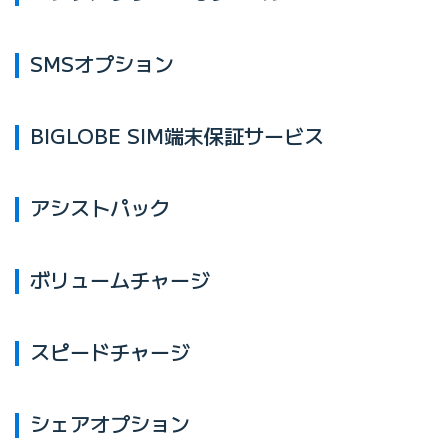
SMSオプション
BIGLOBE SIM端末保証サービス
アシストパック
ボリュームチャージ
スピードチャージ
シェアオプション